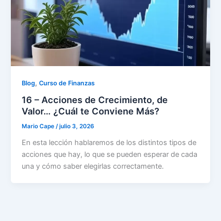
,
Blog
Curso de Finanzas
16 – Acciones de Crecimiento, de
Valor… ¿Cuál te Conviene Más?
Mario Cape
/
julio 3, 2026
En esta lección hablaremos de los distintos tipos de
acciones que hay, lo que se pueden esperar de cada
una y cómo saber elegirlas correctamente.