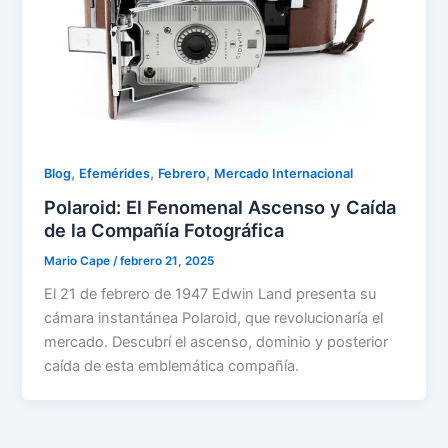
,
,
,
Blog
Efemérides
Febrero
Mercado Internacional
Polaroid: El Fenomenal Ascenso y Caída
de la Compañía Fotográfica
Mario Cape
/
febrero 21, 2025
El 21 de febrero de 1947 Edwin Land presenta su
cámara instantánea Polaroid, que revolucionaría el
mercado. Descubrí el ascenso, dominio y posterior
caída de esta emblemática compañía.