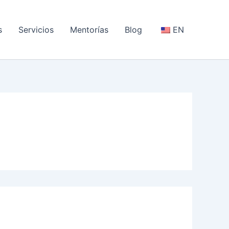
s
Servicios
Mentorías
Blog
EN