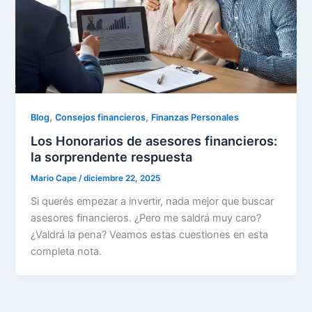
,
,
Blog
Consejos financieros
Finanzas Personales
Los Honorarios de asesores financieros:
la sorprendente respuesta
Mario Cape
/
diciembre 22, 2025
Si querés empezar a invertir, nada mejor que buscar
asesores financieros. ¿Pero me saldrá muy caro?
¿Valdrá la pena? Veamos estas cuestiones en esta
completa nota.