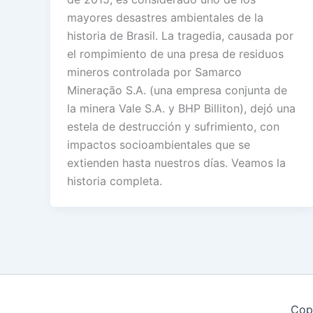
mayores desastres ambientales de la
historia de Brasil. La tragedia, causada por
el rompimiento de una presa de residuos
mineros controlada por Samarco
Mineração S.A. (una empresa conjunta de
la minera Vale S.A. y BHP Billiton), dejó una
estela de destrucción y sufrimiento, con
impactos socioambientales que se
extienden hasta nuestros días. Veamos la
historia completa.
Cop