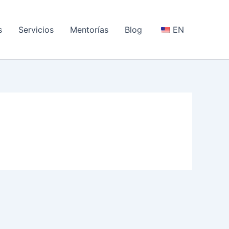
s
Servicios
Mentorías
Blog
EN