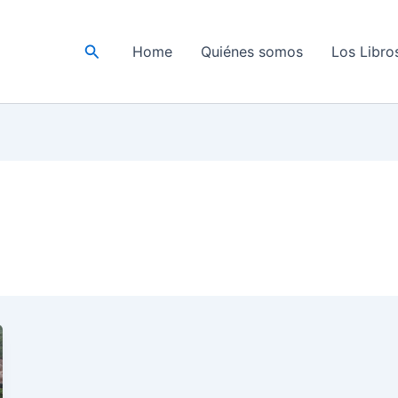
Buscar
Home
Quiénes somos
Los Libro