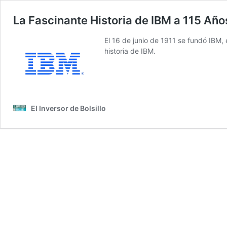
La Fascinante Historia de IBM a 115 Añ
El 16 de junio de 1911 se fundó IBM, 
historia de IBM.
El Inversor de Bolsillo