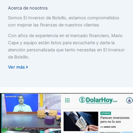
Acerca de nosotros
Somos El Inversor de Bolsillo, estamos comprometidos
con mejorar las finanzas de nuestros clientes
Con años de experiencia en el mercado financiero, Mario
Cape y equipo están listos para escucharte y darte la
atención personalizada que tanto necesitas en El Inversor
de Bolsillo.
Ver más