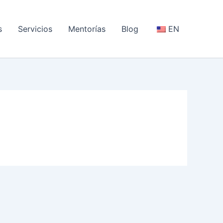
s
Servicios
Mentorías
Blog
EN