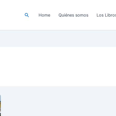
Buscar
Home
Quiénes somos
Los Libro