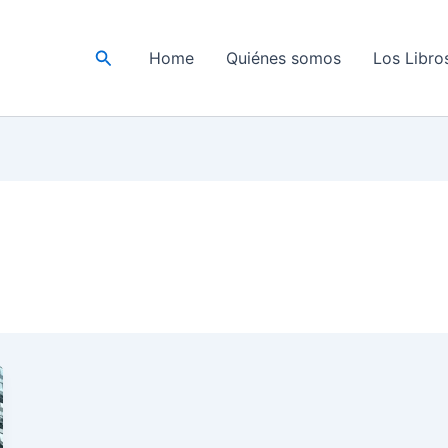
Buscar
Home
Quiénes somos
Los Libro