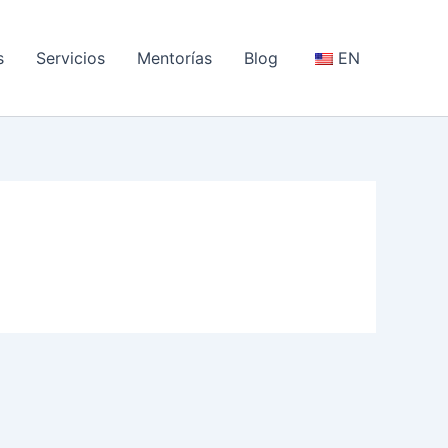
s
Servicios
Mentorías
Blog
EN