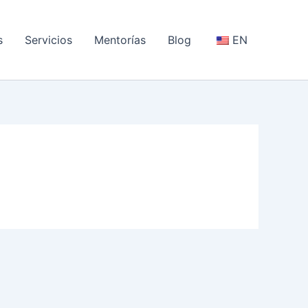
s
Servicios
Mentorías
Blog
EN