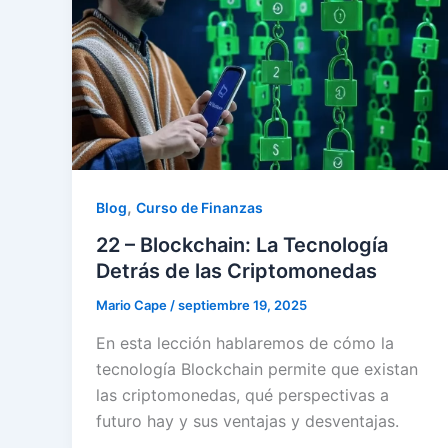
,
Blog
Curso de Finanzas
22 – Blockchain: La Tecnología
Detrás de las Criptomonedas
Mario Cape
/
septiembre 19, 2025
En esta lección hablaremos de cómo la
tecnología Blockchain permite que existan
las criptomonedas, qué perspectivas a
futuro hay y sus ventajas y desventajas.