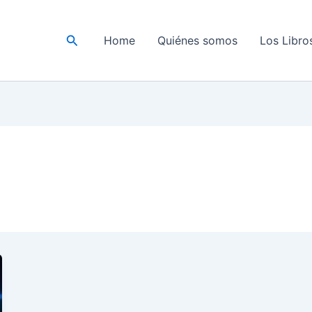
Buscar
Home
Quiénes somos
Los Libro