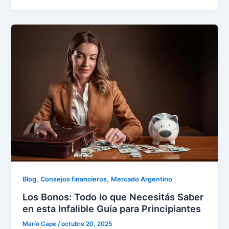
,
,
Blog
Consejos financieros
Mercado Argentino
Los Bonos: Todo lo que Necesitás Saber
en esta Infalible Guía para Principiantes
Mario Cape
/
octubre 20, 2025