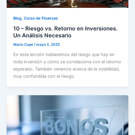
,
Blog
Curso de Finanzas
10 – Riesgo vs. Retorno en Inversiones.
Un Análisis Necesario
Mario Cape
/
mayo 5, 2025
En esta lección hablaremos del riesgo que hay en
toda inversión y cómo se correlaciona con el retorno
esperado. También veremos acerca de la volatilidad,
muy confundida con el riesgo.