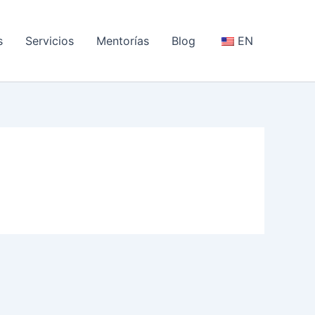
s
Servicios
Mentorías
Blog
EN