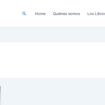
Buscar
Home
Quiénes somos
Los Libro