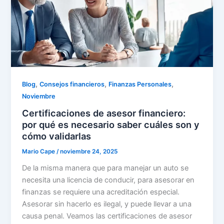
,
,
,
Blog
Consejos financieros
Finanzas Personales
Noviembre
Certificaciones de asesor financiero:
por qué es necesario saber cuáles son y
cómo validarlas
Mario Cape
/
noviembre 24, 2025
De la misma manera que para manejar un auto se
necesita una licencia de conducir, para asesorar en
finanzas se requiere una acreditación especial.
Asesorar sin hacerlo es ilegal, y puede llevar a una
causa penal. Veamos las certificaciones de asesor