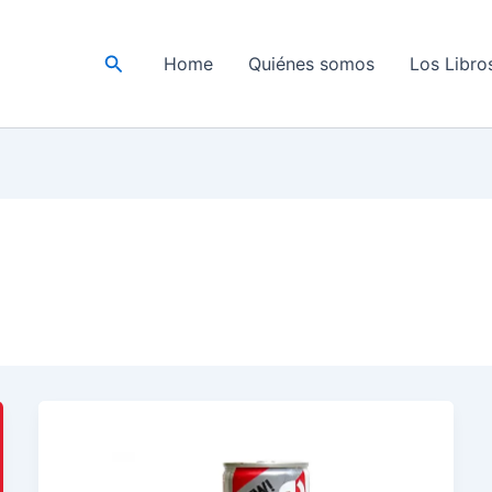
Buscar
Home
Quiénes somos
Los Libro