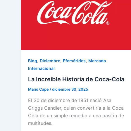
,
,
,
Blog
Diciembre
Efemérides
Mercado
Internacional
La Increíble Historia de Coca-Cola
Mario Cape
/
diciembre 30, 2025
El 30 de diciembre de 1851 nació Asa
Griggs Candler, quien convertiría a la Coca
Cola de un simple remedio a una pasión de
multitudes.