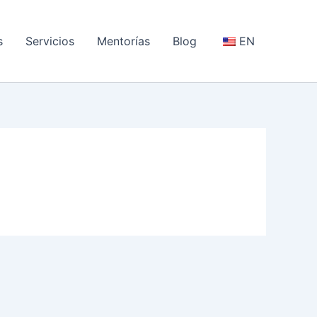
s
Servicios
Mentorías
Blog
EN