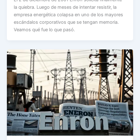
la quiebra. Luego de meses de intentar resistir, la
empresa energética colapsa en uno de los mayores
escándalos corporativos que se tengan memoria.
Veamos qué fue lo que pasó.