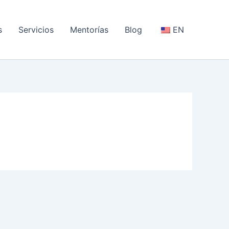
s
Servicios
Mentorías
Blog
EN