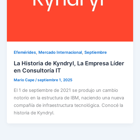
,
,
Efemérides
Mercado Internacional
Septiembre
La Historia de Kyndryl, La Empresa Líder
en Consultoría IT
Mario Cape
/
septiembre 1, 2025
El 1 de septiembre de 2021 se produjo un cambio
notorio en la estructura de IBM, naciendo una nueva
compañía de infraestructura tecnológica. Conocé la
historia de Kyndryl.