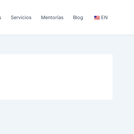
s
Servicios
Mentorías
Blog
EN