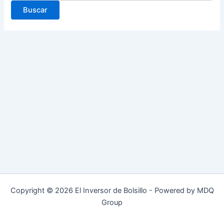
Copyright © 2026 El Inversor de Bolsillo - Powered by MDQ
Group