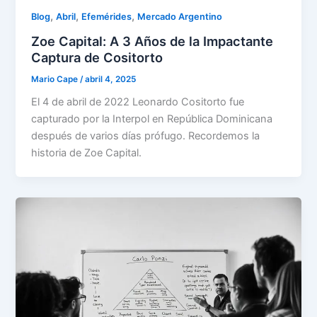
,
,
,
Blog
Abril
Efemérides
Mercado Argentino
Zoe Capital: A 3 Años de la Impactante
Captura de Cositorto
Mario Cape
/
abril 4, 2025
El 4 de abril de 2022 Leonardo Cositorto fue
capturado por la Interpol en República Dominicana
después de varios días prófugo. Recordemos la
historia de Zoe Capital.