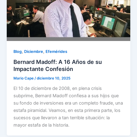
,
,
Blog
Diciembre
Efemérides
Bernard Madoff: A 16 Años de su
Impactante Confesión
Mario Cape
/
diciembre 10, 2025
El 10 de diciembre de 2008, en plena crisis
subprime, Bernard Madoff confiesa a sus hijos que
su fondo de inversiones era un completo fraude, una
estafa piramidal. Veamos, en esta primera parte, los
sucesos que llevaron a tan terrible situación: la
mayor estafa de la historia.