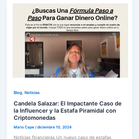
,
Blog
Noticias
Candela Salazar: El Impactante Caso de
la Influencer y la Estafa Piramidal con
Criptomonedas
Mario Cape
/
diciembre 10, 2024
Noticias financieras Un nuevo caso de estafas