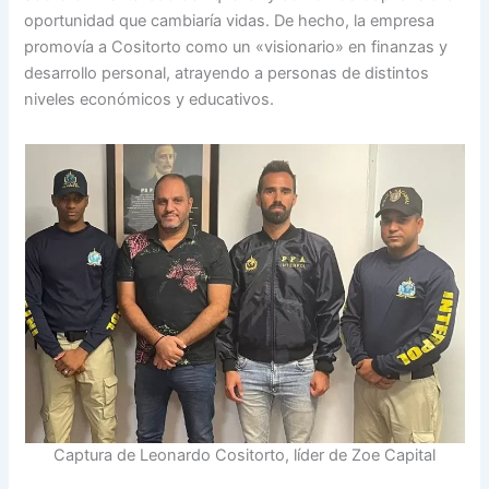
oportunidad que cambiaría vidas. De hecho, la empresa
promovía a Cositorto como un «visionario» en finanzas y
desarrollo personal, atrayendo a personas de distintos
niveles económicos y educativos.
Captura de Leonardo Cositorto, líder de Zoe Capital