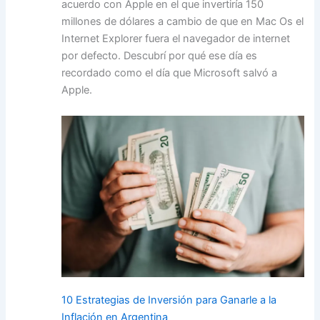
acuerdo con Apple en el que invertiría 150
millones de dólares a cambio de que en Mac Os el
Internet Explorer fuera el navegador de internet
por defecto. Descubrí por qué ese día es
recordado como el día que Microsoft salvó a
Apple.
10 Estrategias de Inversión para Ganarle a la
Inflación en Argentina