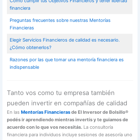
Cómo cumplir tus Objetivos Financieros y tener libertad
financiera
Preguntas frecuentes sobre nuestras Mentorías
Financieras
Elegir Servicios Financieros de calidad es necesario.
¿Cómo obtenerlos?
Razones por las que tomar una mentoría financiera es
indispensable
Tanto vos como tu empresa también
pueden invertir en compañías de calidad
En las
Mentorías Financieras
de El Inversor de Bolsillo®
podés ir aprendiendo mientras invertís y te guiamos de
acuerdo con lo que vos necesitás.
La consultoría
financiera para individuos incluye sesiones de asesoría uno