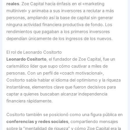
reales
. Zoe Capital hacía énfasis en el «marketing
multinivel» y animaba a sus inversores a reclutar a más
personas, ampliando así la base de capital sin generar
ninguna actividad financiera productiva de fondo. Los
rendimientos que pagaban a los primeros inversores
dependían únicamente de los ingresos de los nuevos.
El rol de Leonardo Cositorto
Leonardo Cositorto
, el fundador de Zoe Capital, fue un
carismático líder que supo cómo cautivar a miles de
personas. Con un perfil de «coach motivacional»,
Cositorto sabía hablar el idioma del optimismo y la riqueza
instantánea, elementos clave que fueron decisivos para
captar a quienes buscaban alcanzar independencia
financiera rápidamente.
Cositorto también se posicionó como una figura pública en
conferencias y redes sociales
, compartiendo mensajes
sobre la “mentalidad de riqueza” y cómo Zoe Capital era la