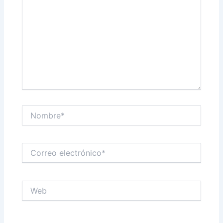
Nombre*
Correo
electrónico*
Web