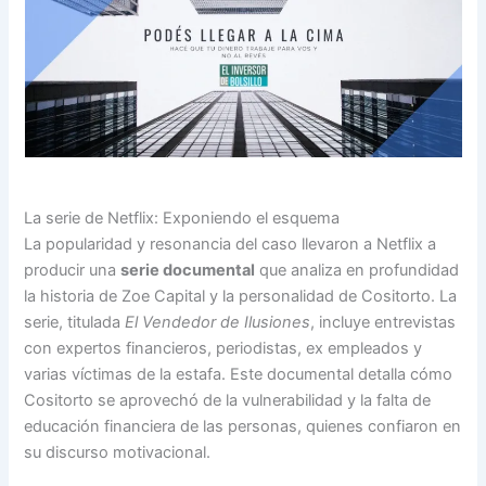
La serie de Netflix: Exponiendo el esquema
La popularidad y resonancia del caso llevaron a Netflix a
producir una
serie documental
que analiza en profundidad
la historia de Zoe Capital y la personalidad de Cositorto. La
serie, titulada
El Vendedor de Ilusiones
, incluye entrevistas
con expertos financieros, periodistas, ex empleados y
varias víctimas de la estafa. Este documental detalla cómo
Cositorto se aprovechó de la vulnerabilidad y la falta de
educación financiera de las personas, quienes confiaron en
su discurso motivacional.