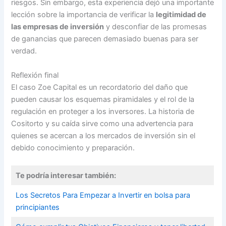
riesgos. Sin embargo, esta experiencia dejó una importante
lección sobre la importancia de verificar la
legitimidad de
las empresas de inversión
y desconfiar de las promesas
de ganancias que parecen demasiado buenas para ser
verdad.
Reflexión final
El caso Zoe Capital es un recordatorio del daño que
pueden causar los esquemas piramidales y el rol de la
regulación en proteger a los inversores. La historia de
Cositorto y su caída sirve como una advertencia para
quienes se acercan a los mercados de inversión sin el
debido conocimiento y preparación.
Te podría interesar también:
Los Secretos Para Empezar a Invertir en bolsa para
principiantes