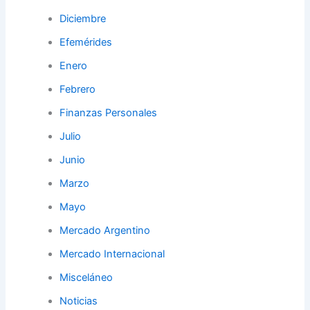
Diciembre
Efemérides
Enero
Febrero
Finanzas Personales
Julio
Junio
Marzo
Mayo
Mercado Argentino
Mercado Internacional
Misceláneo
Noticias