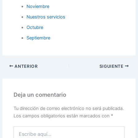
Noviembre
Nuestros servicios
Octubre
Septiembre
ANTERIOR
SIGUIENTE
Deja un comentario
Tu dirección de correo electrónico no será publicada.
Los campos obligatorios están marcados con
*
Escribe
aquí...