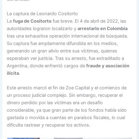
La captura de Leonardo Cositorto
La
fuga de Cositorto
fue breve. El 4 de abril de 2022, las
autoridades lograron localizarlo y
arrestarlo en Colombia
tras una exhaustiva operación internacional de búsqueda.
Su captura fue ampliamente difundida en los medios,
generando un gran alivio entre sus víctimas, quienes
esperaban ver justicia. Tras su arresto, fue extraditado a
Argentina, donde enfrentó cargos de
fraude y asociación
ilícita
.
Este arresto marcó el fin de Zoe Capital y el comienzo de
un proceso judicial complejo. Sin embargo, recuperar el
dinero perdido por las víctimas era un desafío
considerable, ya que gran parte de los fondos había sido
gastada o movida a cuentas en paraísos fiscales, lo cual
dificulta rastrear y recuperar los activos.