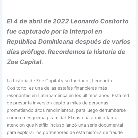
El 4 de abril de 2022 Leonardo Cositorto
fue capturado por la Interpol en
República Dominicana después de varios
días prófugo. Recordemos la historia de
Zoe Capital
.
La historia de Zoe Capital y su fundador, Leonardo
Cositorto, es una de las estafas financieras más
resonantes en Latinoamérica en los últimos años. Esta red
de presunta inversión captó a miles de personas,
prometiendo altos rendimientos, para luego derrumbarse
como un esquema piramidal. El caso ha atraído tanta
atención que Netflix incluso lanzó una serie documental
para explorar los pormenores de esta historia de fraude