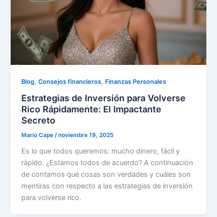
,
,
Blog
Consejos financieros
Finanzas Personales
Estrategias de Inversión para Volverse
Rico Rápidamente: El Impactante
Secreto
Mario Cape
/
noviembre 19, 2025
Es lo que todos queremos: mucho dinero, fácil y
rápido. ¿Estamos todos de acuerdo? A continuación
de contamos qué cosas son verdades y cuáles son
mentiras con respecto a las estrategias de inversión
para volverse rico.