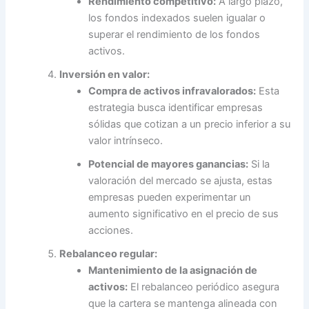
Rendimiento competitivo:
A largo plazo,
los fondos indexados suelen igualar o
superar el rendimiento de los fondos
activos.
Inversión en valor:
Compra de activos infravalorados:
Esta
estrategia busca identificar empresas
sólidas que cotizan a un precio inferior a su
valor intrínseco.
Potencial de mayores ganancias:
Si la
valoración del mercado se ajusta, estas
empresas pueden experimentar un
aumento significativo en el precio de sus
acciones.
Rebalanceo regular:
Mantenimiento de la asignación de
activos:
El rebalanceo periódico asegura
que la cartera se mantenga alineada con