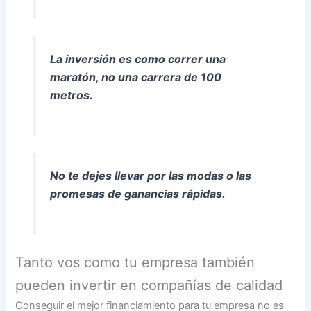
La inversión es como correr una
maratón, no una carrera de 100
metros.
No te dejes llevar por las modas o las
promesas de ganancias rápidas.
Tanto vos como tu empresa también
pueden invertir en compañías de calidad
Conseguir el mejor financiamiento para tu empresa no es