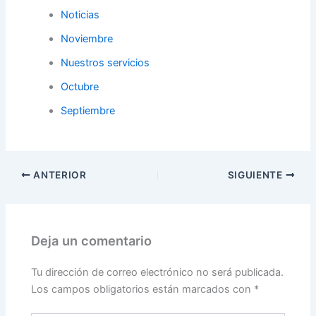
Noticias
Noviembre
Nuestros servicios
Octubre
Septiembre
ANTERIOR
SIGUIENTE
Deja un comentario
Tu dirección de correo electrónico no será publicada.
Los campos obligatorios están marcados con
*