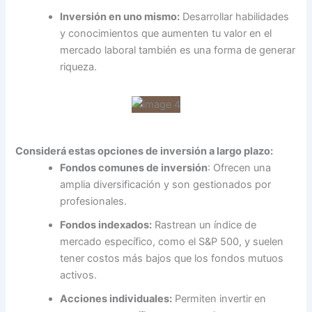
Inversión en uno mismo:
Desarrollar habilidades
y conocimientos que aumenten tu valor en el
mercado laboral también es una forma de generar
riqueza.
Considerá estas opciones de inversión a largo plazo:
Fondos comunes de inversión
: Ofrecen una
amplia diversificación y son gestionados por
profesionales.
Fondos indexados:
Rastrean un índice de
mercado específico, como el S&P 500, y suelen
tener costos más bajos que los fondos mutuos
activos.
Acciones individuales:
Permiten invertir en