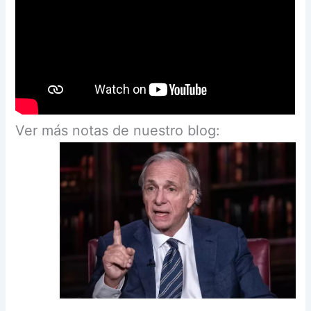
Ver más notas de nuestro blog: