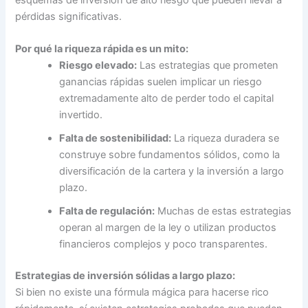
pérdidas significativas.
Por qué la riqueza rápida es un mito:
Riesgo elevado:
Las estrategias que prometen
ganancias rápidas suelen implicar un riesgo
extremadamente alto de perder todo el capital
invertido.
Falta de sostenibilidad:
La riqueza duradera se
construye sobre fundamentos sólidos, como la
diversificación de la cartera y la inversión a largo
plazo.
Falta de regulación:
Muchas de estas estrategias
operan al margen de la ley o utilizan productos
financieros complejos y poco transparentes.
Estrategias de inversión sólidas a largo plazo:
Si bien no existe una fórmula mágica para hacerse rico