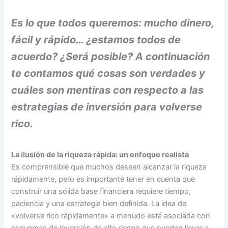
Es lo que todos queremos: mucho dinero,
fácil y rápido… ¿estamos todos de
acuerdo? ¿Será posible? A continuación
te contamos qué cosas son verdades y
cuáles son mentiras con respecto a las
estrategias de inversión para volverse
rico.
La ilusión de la riqueza rápida: un enfoque realista
Es comprensible que muchos deseen alcanzar la riqueza
rápidamente, pero es importante tener en cuenta que
construir una sólida base financiera requiere tiempo,
paciencia y una estrategia bien definida. La idea de
«volverse rico rápidamente» a menudo está asociada con
esquemas de inversión de alto riesgo que pueden llevar a