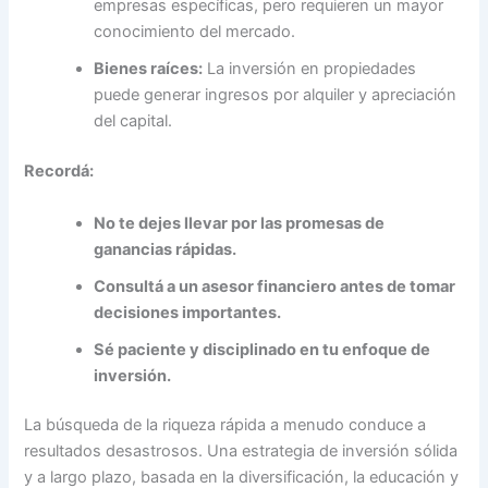
empresas específicas, pero requieren un mayor
conocimiento del mercado.
Bienes raíces:
La inversión en propiedades
puede generar ingresos por alquiler y apreciación
del capital.
Recordá:
No te dejes llevar por las promesas de
ganancias rápidas.
Consultá a un asesor financiero antes de tomar
decisiones importantes.
Sé paciente y disciplinado en tu enfoque de
inversión.
La búsqueda de la riqueza rápida a menudo conduce a
resultados desastrosos. Una estrategia de inversión sólida
y a largo plazo, basada en la diversificación, la educación y