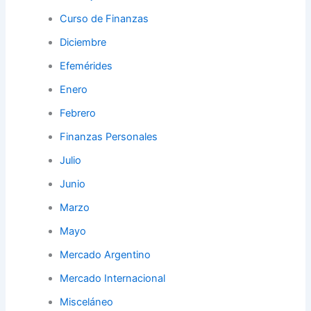
Curso de Finanzas
Diciembre
Efemérides
Enero
Febrero
Finanzas Personales
Julio
Junio
Marzo
Mayo
Mercado Argentino
Mercado Internacional
Misceláneo