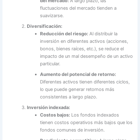
del mercado:
A largo plazo, las
fluctuaciones del mercado tienden a
suavizarse.
Diversificación:
Reducción del riesgo:
Al distribuir la
inversión en diferentes activos (acciones,
bonos, bienes raíces, etc.), se reduce el
impacto de un mal desempeño de un activo
particular.
Aumento del potencial de retorno:
Diferentes activos tienen diferentes ciclos,
lo que puede generar retornos más
consistentes a largo plazo.
Inversión indexada:
Costos bajos:
Los fondos indexados
tienen costos operativos más bajos que los
fondos comunes de inversión.