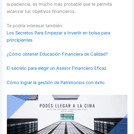
la paciencia, es mucho más probable que te permita
alcanzar tus objetivos financieros.
Te podría interesar también:
Los Secretos Para Empezar a Invertir en bolsa para
principiantes
¿Cómo obtener Educación Financiera de Calidad?
El secreto para elegir un Asesor Financiero Eficaz
Cómo lograr la gestión de Patrimonios con éxito