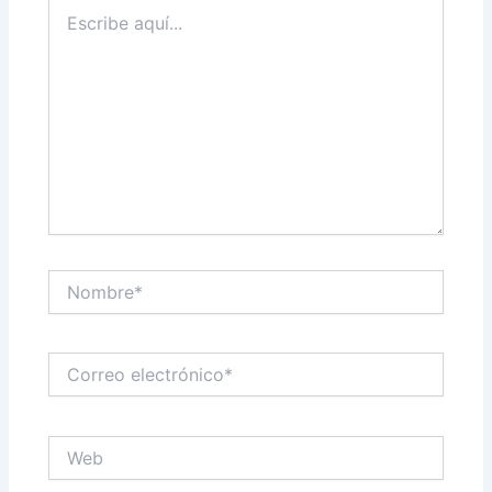
Escribe
aquí...
Nombre*
Correo
electrónico*
Web