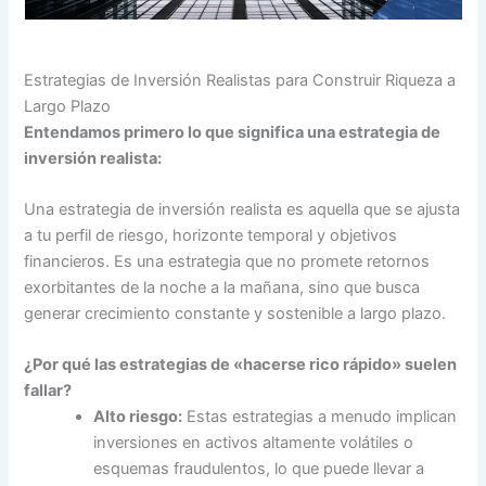
Estrategias de Inversión Realistas para Construir Riqueza a
Largo Plazo
Entendamos primero lo que significa una estrategia de
inversión realista:
Una estrategia de inversión realista es aquella que se ajusta
a tu perfil de riesgo, horizonte temporal y objetivos
financieros. Es una estrategia que no promete retornos
exorbitantes de la noche a la mañana, sino que busca
generar crecimiento constante y sostenible a largo plazo.
¿Por qué las estrategias de «hacerse rico rápido» suelen
fallar?
Alto riesgo:
Estas estrategias a menudo implican
inversiones en activos altamente volátiles o
esquemas fraudulentos, lo que puede llevar a