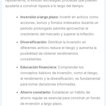
rápidamente, sí existen estrategias probadas que pueden
ayudarte a construir riqueza a lo largo del tiempo:
Inversión a largo plazo:
Invertir en activos como
acciones, bonos y fondos indexados durante un
período prolongado permite aprovechar el
crecimiento del mercado y superar la inflación.
Diversificación:
Distribuir la inversión en
diferentes activos reduce el riesgo y aumenta la
posibilidad de obtener rendimientos
consistentes.
Educación financiera:
Comprender los
conceptos básicos de inversión, como el riesgo,
el rendimiento y la diversificación, es fundamental
para tomar decisiones informadas.
Ahorro constante:
Establecer un hábito de
ahorro regular es esencial para construir un fondo
de inversión a largo plazo.