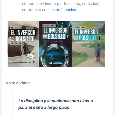
cómodo invirtiendo por tu cuenta, considerá
contratar a un
asesor financiero
.
No te olvides:
La disciplina y la paciencia son claves
para el éxito a largo plazo.