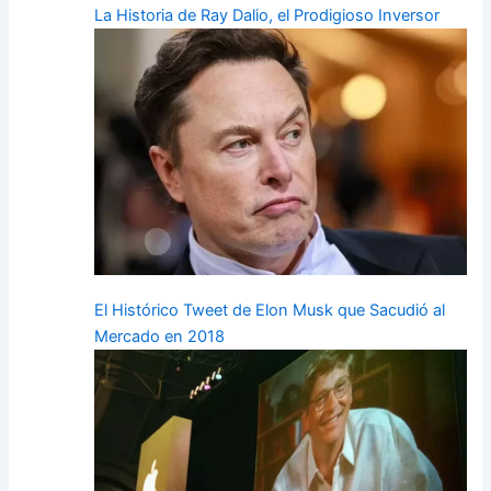
La Historia de Ray Dalio, el Prodigioso Inversor
El Histórico Tweet de Elon Musk que Sacudió al
Mercado en 2018