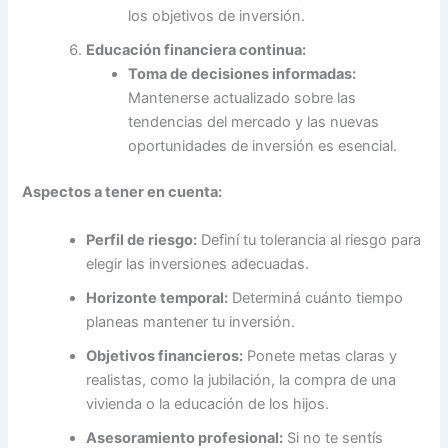
los objetivos de inversión.
Educación financiera continua:
Toma de decisiones informadas:
Mantenerse actualizado sobre las
tendencias del mercado y las nuevas
oportunidades de inversión es esencial.
Aspectos a tener en cuenta:
Perfil de riesgo:
Definí tu tolerancia al riesgo para
elegir las inversiones adecuadas.
Horizonte temporal:
Determiná cuánto tiempo
planeas mantener tu inversión.
Objetivos financieros:
Ponete metas claras y
realistas, como la jubilación, la compra de una
vivienda o la educación de los hijos.
Asesoramiento profesional:
Si no te sentís