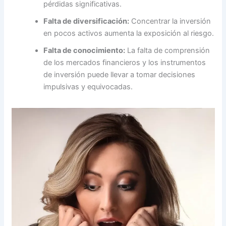
pérdidas significativas.
Falta de diversificación:
Concentrar la inversión
en pocos activos aumenta la exposición al riesgo.
Falta de conocimiento:
La falta de comprensión
de los mercados financieros y los instrumentos
de inversión puede llevar a tomar decisiones
impulsivas y equivocadas.