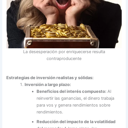
La desesperación por enriquecerse resulta
contraproducente
Estrategias de inversión realistas y sólidas:
Inversión a largo plazo:
Beneficios del interés compuesto:
Al
reinvertir las ganancias, el dinero trabaja
para vos y genera rendimientos sobre
rendimientos.
Reducción del impacto de la volatilidad