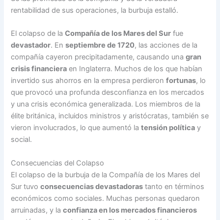
rentabilidad de sus operaciones, la burbuja estalló.
El colapso de la
Compañía de los Mares del Sur
fue
devastador
. En
septiembre de 1720
, las acciones de la
compañía cayeron precipitadamente, causando una
gran
crisis financiera
en Inglaterra. Muchos de los que habían
invertido sus ahorros en la empresa perdieron
fortunas
, lo
que provocó una profunda desconfianza en los mercados
y una crisis económica generalizada. Los miembros de la
élite británica, incluidos ministros y aristócratas, también se
vieron involucrados, lo que aumentó la
tensión política
y
social.
Consecuencias del Colapso
El colapso de la burbuja de la Compañía de los Mares del
Sur tuvo
consecuencias devastadoras
tanto en términos
económicos como sociales. Muchas personas quedaron
arruinadas, y la
confianza en los mercados financieros