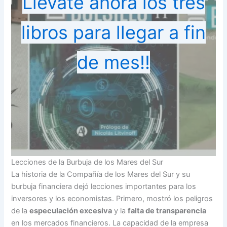
Llevate ahora los tres
libros para llegar a fin
de mes!!
Lecciones de la Burbuja de los Mares del Sur
La historia de la Compañía de los Mares del Sur y su
burbuja financiera dejó lecciones importantes para los
inversores y los economistas. Primero, mostró los peligros
de la
especulación excesiva
y la
falta de transparencia
en los mercados financieros. La capacidad de la empresa