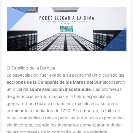
El Estallido de la Burbuja
La especulación fue llevada a su punto máximo cuando las
acciones de la Compañía de los Mares del Sur
alcanzaron
un nivel de
sobrevaloración insostenible
. Las promesas
de ganancias extraordinarias y la fiebre especulativa
generaron una burbuja financiera, que alcanzó su punto
culminante a mediados de 1720. Sin embargo, la falta de
bases comerciales reales para sustentar tales expectativas
significó que, cuando los inversores comenzaron a dudar
de las promesas de la compañía y de la verdadera