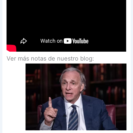
Ver más notas de nuestro blog: