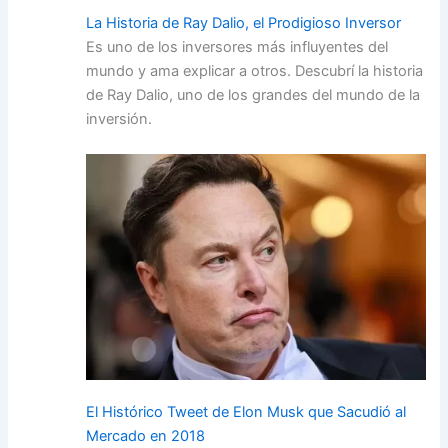
La Historia de Ray Dalio, el Prodigioso Inversor
Es uno de los inversores más influyentes del
mundo y ama explicar a otros. Descubrí la historia
de Ray Dalio, uno de los grandes del mundo de la
inversión.
El Histórico Tweet de Elon Musk que Sacudió al
Mercado en 2018