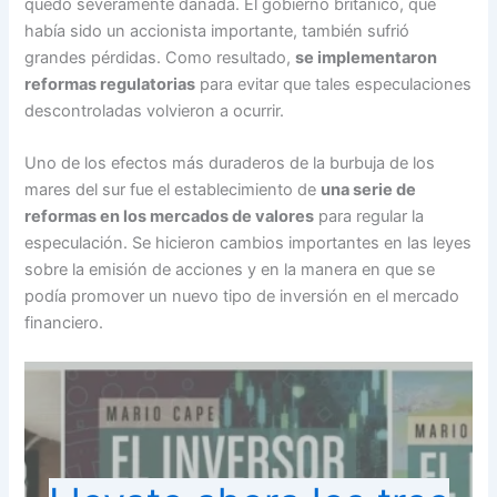
quedó severamente dañada. El gobierno británico, que
había sido un accionista importante, también sufrió
grandes pérdidas. Como resultado,
se implementaron
reformas regulatorias
para evitar que tales especulaciones
descontroladas volvieron a ocurrir.
Uno de los efectos más duraderos de la burbuja de los
mares del sur fue el establecimiento de
una serie de
reformas en los mercados de valores
para regular la
especulación. Se hicieron cambios importantes en las leyes
sobre la emisión de acciones y en la manera en que se
podía promover un nuevo tipo de inversión en el mercado
financiero.