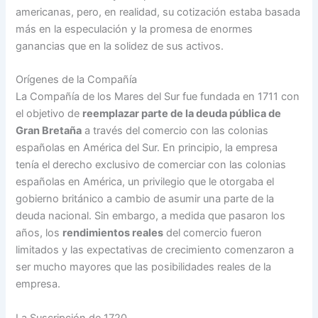
americanas, pero, en realidad, su cotización estaba basada
más en la especulación y la promesa de enormes
ganancias que en la solidez de sus activos.
Orígenes de la Compañía
La Compañía de los Mares del Sur fue fundada en 1711 con
el objetivo de
reemplazar parte de la deuda pública de
Gran Bretaña
a través del comercio con las colonias
españolas en América del Sur. En principio, la empresa
tenía el derecho exclusivo de comerciar con las colonias
españolas en América, un privilegio que le otorgaba el
gobierno británico a cambio de asumir una parte de la
deuda nacional. Sin embargo, a medida que pasaron los
años, los
rendimientos reales
del comercio fueron
limitados y las expectativas de crecimiento comenzaron a
ser mucho mayores que las posibilidades reales de la
empresa.
La Suscripción de 1720