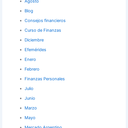
Agosto
Blog
Consejos financieros
Curso de Finanzas
Diciembre
Efemérides
Enero
Febrero
Finanzas Personales
Julio
Junio
Marzo
Mayo
Mercado Argentino