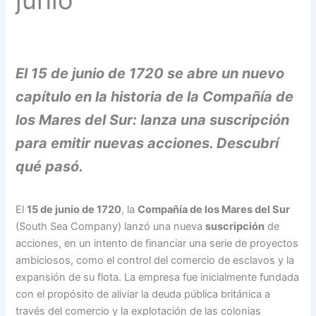
junio
El 15 de junio de 1720 se abre un nuevo
capítulo en la historia de la Compañía de
los Mares del Sur: lanza una suscripción
para emitir nuevas acciones. Descubrí
qué pasó.
El
15 de junio de 1720
, la
Compañía de los Mares del Sur
(South Sea Company) lanzó una nueva
suscripción
de
acciones, en un intento de financiar una serie de proyectos
ambiciosos, como el control del comercio de esclavos y la
expansión de su flota. La empresa fue inicialmente fundada
con el propósito de aliviar la deuda pública británica a
través del comercio y la explotación de las colonias