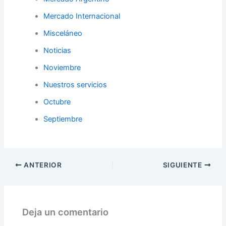
Mercado Internacional
Misceláneo
Noticias
Noviembre
Nuestros servicios
Octubre
Septiembre
ANTERIOR
SIGUIENTE
Deja un comentario