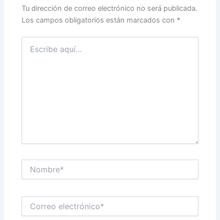
Tu dirección de correo electrónico no será publicada.
Los campos obligatorios están marcados con
*
Escribe
aquí...
Nombre*
Correo
electrónico*