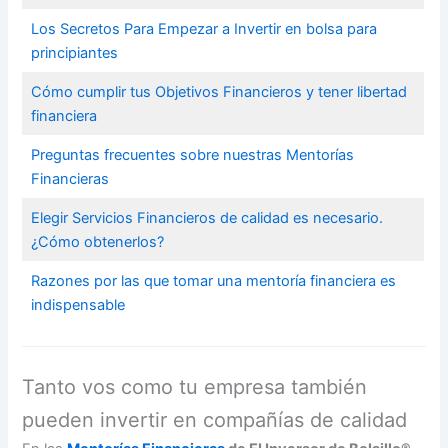
Los Secretos Para Empezar a Invertir en bolsa para
principiantes
Cómo cumplir tus Objetivos Financieros y tener libertad
financiera
Preguntas frecuentes sobre nuestras Mentorías
Financieras
Elegir Servicios Financieros de calidad es necesario.
¿Cómo obtenerlos?
Razones por las que tomar una mentoría financiera es
indispensable
Tanto vos como tu empresa también
pueden invertir en compañías de calidad