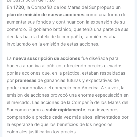
En
1720
, la Compañía de los Mares del Sur propuso un
plan de emisión de nuevas acciones
como una forma de
aumentar sus fondos y continuar con la expansión de su
comercio. El gobierno británico, que tenía una parte de sus
deudas bajo la tutela de la compañía, también estaba
involucrado en la emisión de estas acciones.
La
nueva suscripción de acciones
fue diseñada para
hacerla atractiva al público, ofreciendo precios elevados
por las acciones que, en la práctica, estaban respaldadas
por
promesas
de ganancias futuras y expectativas de
poder monopolizar el comercio con América. A su vez, la
emisión de acciones provocó una enorme especulación en
el mercado. Las acciones de la Compañía de los Mares del
Sur comenzaron a
subir rápidamente
, con inversores
comprando a precios cada vez más altos, alimentados por
la esperanza de que los beneficios de los negocios
coloniales justificarían los precios.