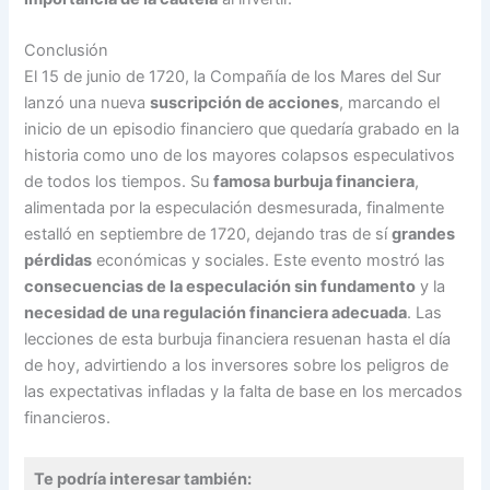
Conclusión
El 15 de junio de 1720, la Compañía de los Mares del Sur
lanzó una nueva
suscripción de acciones
, marcando el
inicio de un episodio financiero que quedaría grabado en la
historia como uno de los mayores colapsos especulativos
de todos los tiempos. Su
famosa burbuja financiera
,
alimentada por la especulación desmesurada, finalmente
estalló en septiembre de 1720, dejando tras de sí
grandes
pérdidas
económicas y sociales. Este evento mostró las
consecuencias de la especulación sin fundamento
y la
necesidad de una regulación financiera adecuada
. Las
lecciones de esta burbuja financiera resuenan hasta el día
de hoy, advirtiendo a los inversores sobre los peligros de
las expectativas infladas y la falta de base en los mercados
financieros.
Te podría interesar también: