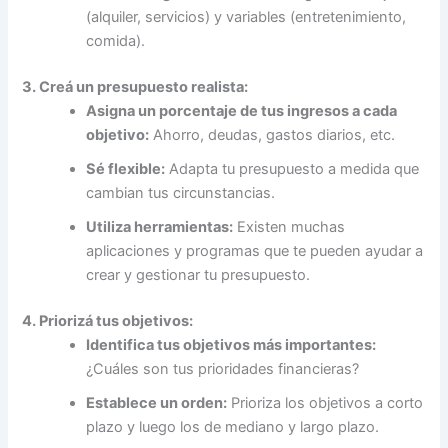
(alquiler, servicios) y variables (entretenimiento,
comida).
3. Creá un presupuesto realista:
Asigna un porcentaje de tus ingresos a cada
objetivo:
Ahorro, deudas, gastos diarios, etc.
Sé flexible:
Adapta tu presupuesto a medida que
cambian tus circunstancias.
Utiliza herramientas:
Existen muchas
aplicaciones y programas que te pueden ayudar a
crear y gestionar tu presupuesto.
4. Priorizá tus objetivos:
Identifica tus objetivos más importantes:
¿Cuáles son tus prioridades financieras?
Establece un orden:
Prioriza los objetivos a corto
plazo y luego los de mediano y largo plazo.