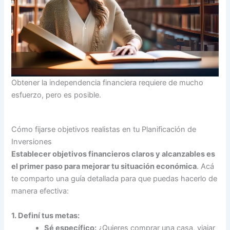
Obtener la independencia financiera requiere de mucho
esfuerzo, pero es posible.
Cómo fijarse objetivos realistas en tu Planificación de
Inversiones
Establecer objetivos financieros claros y alcanzables es
el primer paso para mejorar tu situación económica
. Acá
te comparto una guía detallada para que puedas hacerlo de
manera efectiva:
1. Definí tus metas:
Sé específico:
¿Quieres comprar una casa, viajar