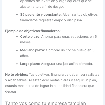
opciones de inversión y elige aquellas que se
ajusten a tu perfil de riesgo.
Sé paciente y constante:
Alcanzar tus objetivos
financieros requiere tiempo y disciplina.
Ejemplo de objetivos financieros:
Corto plazo:
Ahorrar para unas vacaciones en 6
meses.
Mediano plazo:
Comprar un coche nuevo en 3
años.
Largo plazo:
Asegurar una jubilación cómoda.
No te olvides:
Tus objetivos financieros deben ser realistas
y alcanzables. Al establecer metas claras y seguir un plan,
estarás más cerca de lograr la estabilidad financiera que
deseas.
Tanto vos como tu empresa también