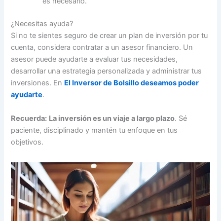
es necesario.
¿Necesitas ayuda?
Si no te sientes seguro de crear un plan de inversión por tu
cuenta, considera contratar a un asesor financiero. Un
asesor puede ayudarte a evaluar tus necesidades,
desarrollar una estrategia personalizada y administrar tus
inversiones. En
El Inversor de Bolsillo deseamos poder
ayudarte
.
Recuerda:
La inversión es un viaje a largo plazo
. Sé
paciente, disciplinado y mantén tu enfoque en tus
objetivos.