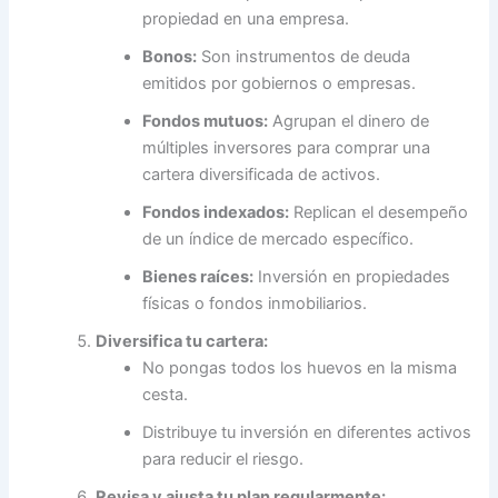
propiedad en una empresa.
Bonos:
Son instrumentos de deuda
emitidos por gobiernos o empresas.
Fondos mutuos:
Agrupan el dinero de
múltiples inversores para comprar una
cartera diversificada de activos.
Fondos indexados:
Replican el desempeño
de un índice de mercado específico.
Bienes raíces:
Inversión en propiedades
físicas o fondos inmobiliarios.
Diversifica tu cartera:
No pongas todos los huevos en la misma
cesta.
Distribuye tu inversión en diferentes activos
para reducir el riesgo.
Revisa y ajusta tu plan regularmente: