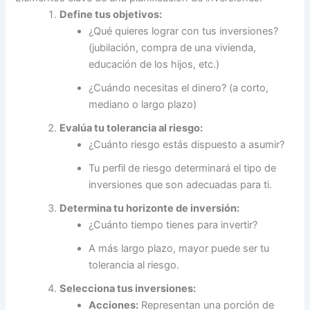
Define tus objetivos:
¿Qué quieres lograr con tus inversiones?
(jubilación, compra de una vivienda,
educación de los hijos, etc.)
¿Cuándo necesitas el dinero? (a corto,
mediano o largo plazo)
Evalúa tu tolerancia al riesgo:
¿Cuánto riesgo estás dispuesto a asumir?
Tu perfil de riesgo determinará el tipo de
inversiones que son adecuadas para ti.
Determina tu horizonte de inversión:
¿Cuánto tiempo tienes para invertir?
A más largo plazo, mayor puede ser tu
tolerancia al riesgo.
Selecciona tus inversiones:
Acciones:
Representan una porción de