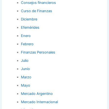
Consejos financieros
Curso de Finanzas
Diciembre
Efemérides
Enero
Febrero
Finanzas Personales
Julio
Junio
Marzo
Mayo
Mercado Argentino
Mercado Internacional