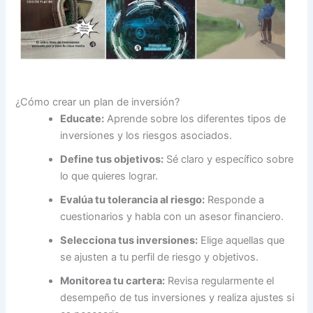
¿Cómo crear un plan de inversión?
Educate:
Aprende sobre los diferentes tipos de
inversiones y los riesgos asociados.
Define tus objetivos:
Sé claro y específico sobre
lo que quieres lograr.
Evalúa tu tolerancia al riesgo:
Responde a
cuestionarios y habla con un asesor financiero.
Selecciona tus inversiones:
Elige aquellas que
se ajusten a tu perfil de riesgo y objetivos.
Monitorea tu cartera:
Revisa regularmente el
desempeño de tus inversiones y realiza ajustes si