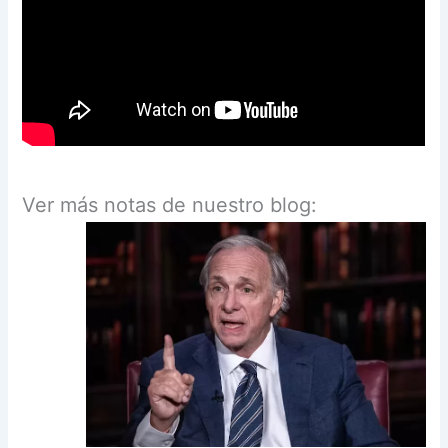
Ver más notas de nuestro blog: