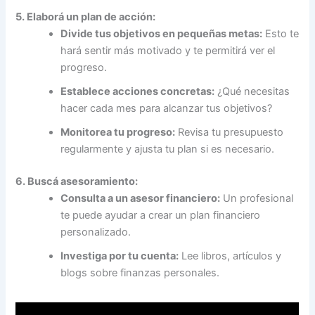
5. Elaborá un plan de acción:
Divide tus objetivos en pequeñas metas:
Esto te
hará sentir más motivado y te permitirá ver el
progreso.
Establece acciones concretas:
¿Qué necesitas
hacer cada mes para alcanzar tus objetivos?
Monitorea tu progreso:
Revisa tu presupuesto
regularmente y ajusta tu plan si es necesario.
6. Buscá asesoramiento:
Consulta a un asesor financiero:
Un profesional
te puede ayudar a crear un plan financiero
personalizado.
Investiga por tu cuenta:
Lee libros, artículos y
blogs sobre finanzas personales.