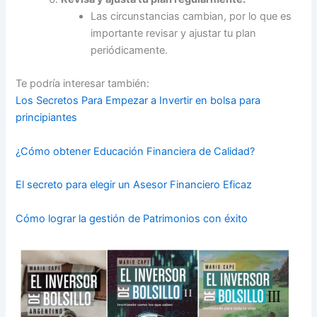
Las circunstancias cambian, por lo que es
importante revisar y ajustar tu plan
periódicamente.
Te podría interesar también:
Los Secretos Para Empezar a Invertir en bolsa para
principiantes
¿Cómo obtener Educación Financiera de Calidad?
El secreto para elegir un Asesor Financiero Eficaz
Cómo lograr la gestión de Patrimonios con éxito