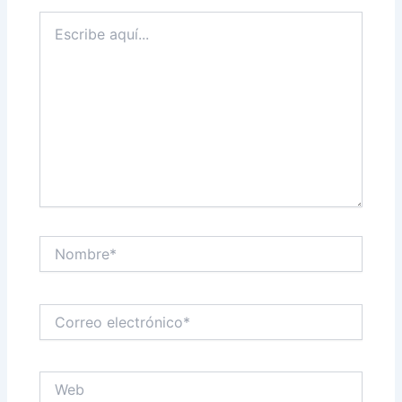
Escribe
aquí...
Nombre*
Correo
electrónico*
Web