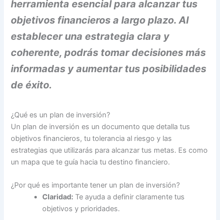
herramienta esencial para alcanzar tus
objetivos financieros a largo plazo. Al
establecer una estrategia clara y
coherente, podrás tomar decisiones más
informadas y aumentar tus posibilidades
de éxito.
¿Qué es un plan de inversión?
Un plan de inversión es un documento que detalla tus
objetivos financieros, tu tolerancia al riesgo y las
estrategias que utilizarás para alcanzar tus metas. Es como
un mapa que te guía hacia tu destino financiero.
¿Por qué es importante tener un plan de inversión?
Claridad:
Te ayuda a definir claramente tus
objetivos y prioridades.