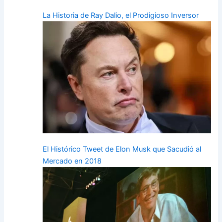
La Historia de Ray Dalio, el Prodigioso Inversor
El Histórico Tweet de Elon Musk que Sacudió al
Mercado en 2018