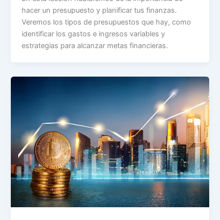
hacer un presupuesto y planificar tus finanzas.
Veremos los tipos de presupuestos que hay, como
identificar los gastos e ingresos variables y
estrategias para alcanzar metas financieras.