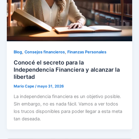
,
,
Blog
Consejos financieros
Finanzas Personales
Conocé el secreto para la
Independencia Financiera y alcanzar la
libertad
Mario Cape
/
mayo 31, 2026
La independencia financiera es un objetivo posible.
Sin embargo, no es nada fácil. Vamos a ver todos
los trucos disponibles para poder llegar a esta meta
tan deseada.