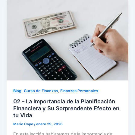
,
,
Blog
Curso de Finanzas
Finanzas Personales
02 – La Importancia de la Planificación
Financiera y Su Sorprendente Efecto en
tu Vida
Mario Cape
/
enero 29, 2026
En esta lección hablaremos de la importancia de