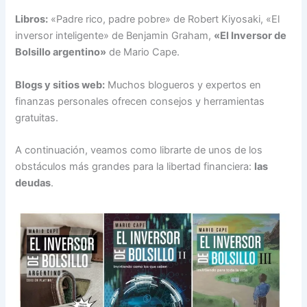
Libros:
«Padre rico, padre pobre» de Robert Kiyosaki, «El
inversor inteligente» de Benjamin Graham,
«El Inversor de
Bolsillo argentino»
de Mario Cape.
Blogs y sitios web:
Muchos blogueros y expertos en
finanzas personales ofrecen consejos y herramientas
gratuitas.
A continuación, veamos como librarte de unos de los
obstáculos más grandes para la libertad financiera:
las
deudas
.