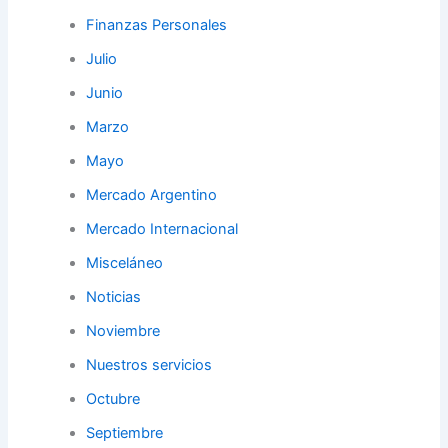
Finanzas Personales
Julio
Junio
Marzo
Mayo
Mercado Argentino
Mercado Internacional
Misceláneo
Noticias
Noviembre
Nuestros servicios
Octubre
Septiembre