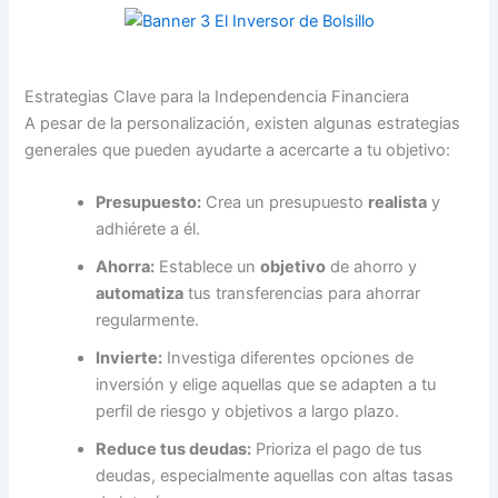
Estrategias Clave para la Independencia Financiera
A pesar de la personalización, existen algunas estrategias
generales que pueden ayudarte a acercarte a tu objetivo:
Presupuesto:
Crea un presupuesto
realista
y
adhiérete a él.
Ahorra:
Establece un
objetivo
de ahorro y
automatiza
tus transferencias para ahorrar
regularmente.
Invierte:
Investiga diferentes opciones de
inversión y elige aquellas que se adapten a tu
perfil de riesgo y objetivos a largo plazo.
Reduce tus deudas:
Prioriza el pago de tus
deudas, especialmente aquellas con altas tasas