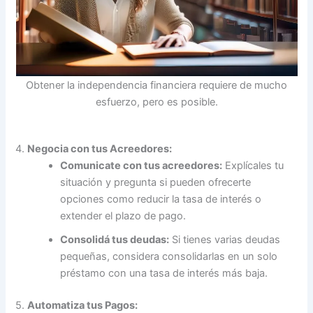
Obtener la independencia financiera requiere de mucho
esfuerzo, pero es posible.
4.
Negocia con tus Acreedores:
Comunicate con tus acreedores:
Explícales tu
situación y pregunta si pueden ofrecerte
opciones como reducir la tasa de interés o
extender el plazo de pago.
Consolidá tus deudas:
Si tienes varias deudas
pequeñas, considera consolidarlas en un solo
préstamo con una tasa de interés más baja.
5.
Automatiza tus Pagos: