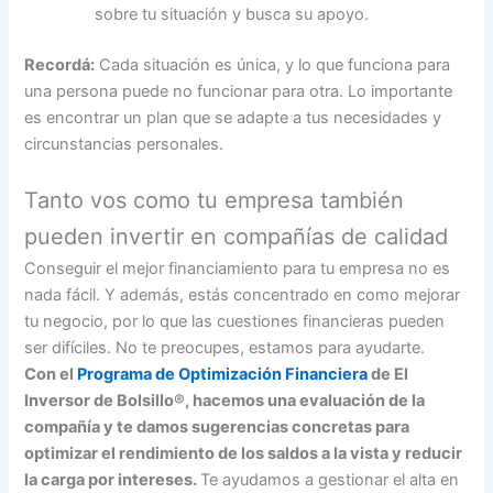
sobre tu situación y busca su apoyo.
Recordá:
Cada situación es única, y lo que funciona para
una persona puede no funcionar para otra. Lo importante
es encontrar un plan que se adapte a tus necesidades y
circunstancias personales.
Tanto vos como tu empresa también
pueden invertir en compañías de calidad
Conseguir el mejor financiamiento para tu empresa no es
nada fácil. Y además, estás concentrado en como mejorar
tu negocio, por lo que las cuestiones financieras pueden
ser difíciles. No te preocupes, estamos para ayudarte.
Con el
Programa de Optimización Financiera
de El
Inversor de Bolsillo®, hacemos una evaluación de la
compañía y te damos sugerencias concretas para
optimizar el rendimiento de los saldos a la vista y reducir
la carga por intereses.
Te ayudamos a gestionar el alta en