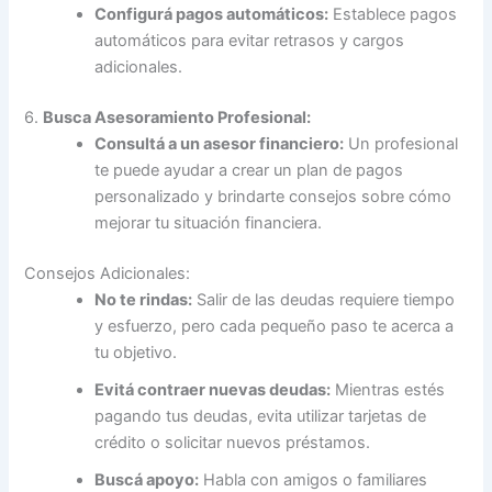
Configurá pagos automáticos:
Establece pagos
automáticos para evitar retrasos y cargos
adicionales.
6.
Busca Asesoramiento Profesional:
Consultá a un asesor financiero:
Un profesional
te puede ayudar a crear un plan de pagos
personalizado y brindarte consejos sobre cómo
mejorar tu situación financiera.
Consejos Adicionales:
No te rindas:
Salir de las deudas requiere tiempo
y esfuerzo, pero cada pequeño paso te acerca a
tu objetivo.
Evitá contraer nuevas deudas:
Mientras estés
pagando tus deudas, evita utilizar tarjetas de
crédito o solicitar nuevos préstamos.
Buscá apoyo:
Habla con amigos o familiares