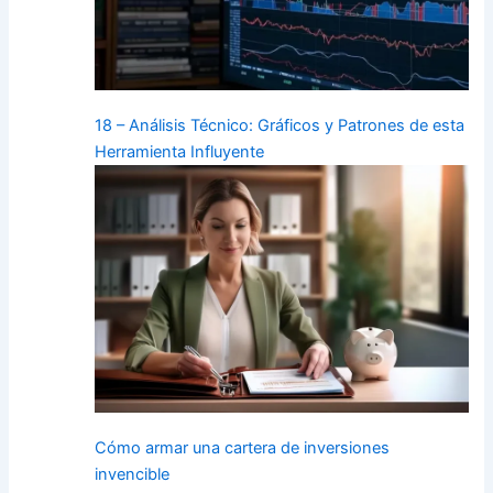
18 – Análisis Técnico: Gráficos y Patrones de esta
Herramienta Influyente
Cómo armar una cartera de inversiones
invencible