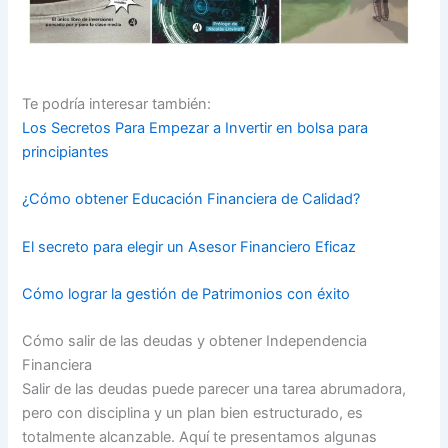
Te podría interesar también:
Los Secretos Para Empezar a Invertir en bolsa para
principiantes
¿Cómo obtener Educación Financiera de Calidad?
El secreto para elegir un Asesor Financiero Eficaz
Cómo lograr la gestión de Patrimonios con éxito
Cómo salir de las deudas y obtener Independencia
Financiera
Salir de las deudas puede parecer una tarea abrumadora,
pero con disciplina y un plan bien estructurado, es
totalmente alcanzable. Aquí te presentamos algunas