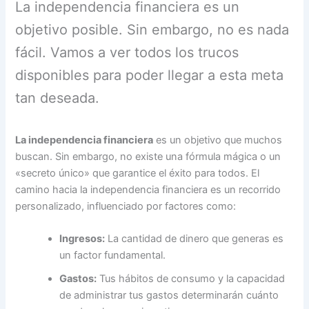
La independencia financiera es un
objetivo posible. Sin embargo, no es nada
fácil. Vamos a ver todos los trucos
disponibles para poder llegar a esta meta
tan deseada.
La independencia financiera
es un objetivo que muchos
buscan. Sin embargo, no existe una fórmula mágica o un
«secreto único» que garantice el éxito para todos. El
camino hacia la independencia financiera es un recorrido
personalizado, influenciado por factores como:
Ingresos:
La cantidad de dinero que generas es
un factor fundamental.
Gastos:
Tus hábitos de consumo y la capacidad
de administrar tus gastos determinarán cuánto