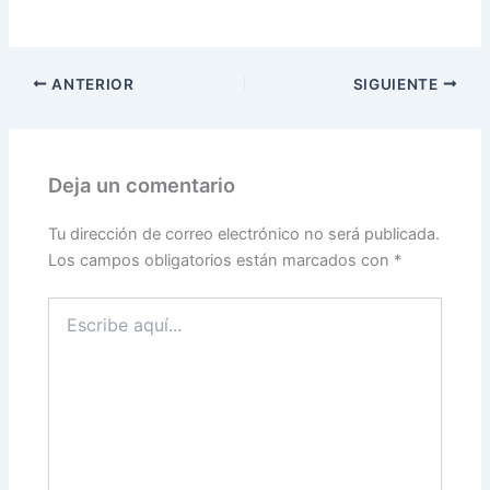
ANTERIOR
SIGUIENTE
Deja un comentario
Tu dirección de correo electrónico no será publicada.
Los campos obligatorios están marcados con
*
Escribe
aquí...