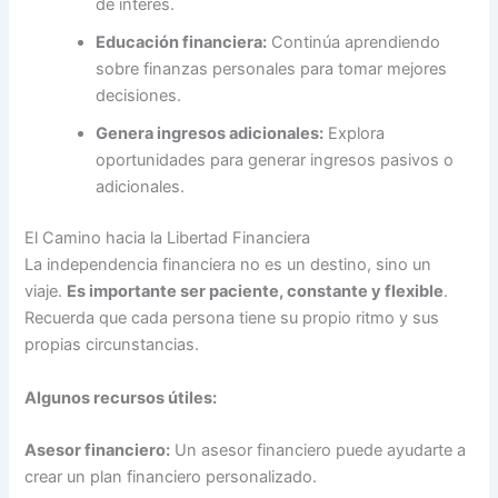
de interés.
Educación financiera:
Continúa aprendiendo
sobre finanzas personales para tomar mejores
decisiones.
Genera ingresos adicionales:
Explora
oportunidades para generar ingresos pasivos o
adicionales.
El Camino hacia la Libertad Financiera
La independencia financiera no es un destino, sino un
viaje.
Es importante ser paciente, constante y flexible
.
Recuerda que cada persona tiene su propio ritmo y sus
propias circunstancias.
Algunos recursos útiles:
Asesor financiero:
Un asesor financiero puede ayudarte a
crear un plan financiero personalizado.