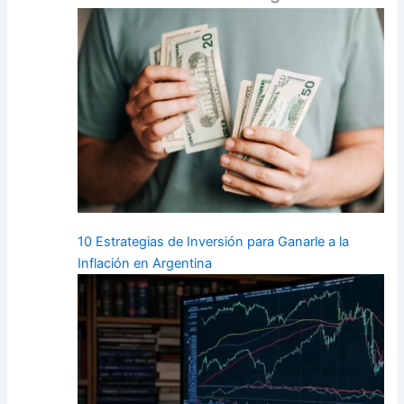
10 Estrategias de Inversión para Ganarle a la
Inflación en Argentina