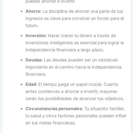
puedes ahorrar e invertir.
Ahorro:
La disciplina de ahorrar una parte de tus
ingresos es clave para construir un fondo para el
futuro.
Inversión:
Hacer crecer tu dinero a través de
inversiones inteligentes es esencial para lograr la
independencia financiera a largo plazo.
Deudas:
Las deudas pueden ser un obstáculo
importante en el camino hacia la independencia
financiera.
Edad:
El tiempo juega un papel crucial. Cuanto
antes comiences a ahorrar e invertir, mayores
serán tus posibilidades de alcanzar tus objetivos.
Circunstancias personales:
Tu situación familiar,
tu salud y otros factores personales pueden influir
en tus metas financieras.