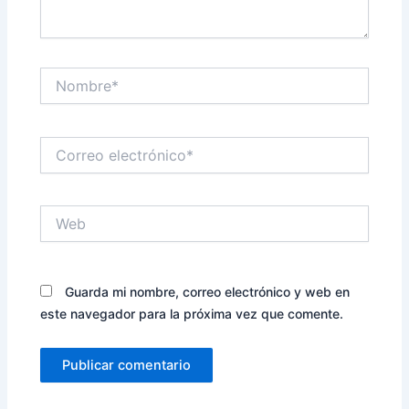
Nombre*
Correo
electrónico*
Web
Guarda mi nombre, correo electrónico y web en
este navegador para la próxima vez que comente.