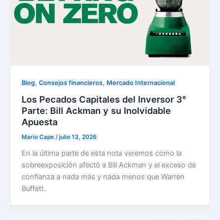
,
,
Blog
Consejos financieros
Mercado Internacional
Los Pecados Capitales del Inversor 3°
Parte: Bill Ackman y su Inolvidable
Apuesta
Mario Cape
/
julio 13, 2026
En la última parte de esta nota veremos como la
sobreexposición afectó a Bill Ackman y el exceso de
confianza a nada más y nada menos que Warren
Buffett.