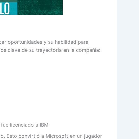
icar oportunidades y su habilidad para
os clave de su trayectoria en la compañía:
ue licenciado a IBM.
. Esto convirtió a Microsoft en un jugador