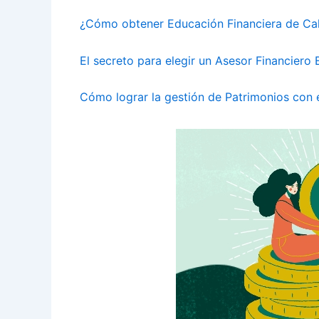
¿Cómo obtener Educación Financiera de Ca
El secreto para elegir un Asesor Financiero 
Cómo lograr la gestión de Patrimonios con 