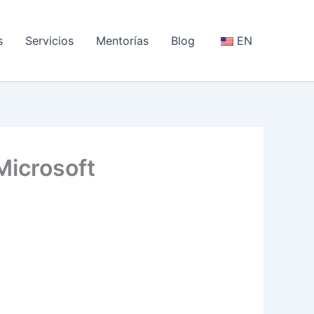
s
Servicios
Mentorías
Blog
EN
Microsoft