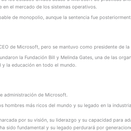
 en el mercado de los sistemas operativos.
pable de monopolio, aunque la sentencia fue posteriorment
CEO de Microsoft, pero se mantuvo como presidente de la
ndaron la Fundación Bill y Melinda Gates, una de las organ
d y la educación en todo el mundo.
e administración de Microsoft.
s hombres más ricos del mundo y su legado en la industria 
marcada por su visión, su liderazgo y su capacidad para a
ca ha sido fundamental y su legado perdurará por generacion