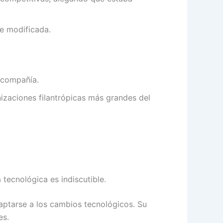
e modificada.
 compañía.
izaciones filantrópicas más grandes del
tecnológica es indiscutible.
daptarse a los cambios tecnológicos. Su
es.