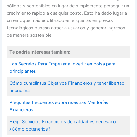
sólidos y sostenibles en lugar de simplemente perseguir un
crecimiento rápido a cualquier costo. Esto ha dado lugar a
un enfoque más equilibrado en el que las empresas
tecnológicas buscan atraer a usuarios y generar ingresos
de manera sostenible.
Te podría interesar también:
Los Secretos Para Empezar a Invertir en bolsa para
principiantes
Cómo cumplir tus Objetivos Financieros y tener libertad
financiera
Preguntas frecuentes sobre nuestras Mentorías
Financieras
Elegir Servicios Financieros de calidad es necesario.
¿Cómo obtenerlos?