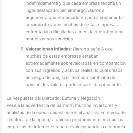
indefinidamente y que cada empresa tendría un
lugar destacado. Sin embargo,
Barron’s
argumentó que el mercado no podía sostener tal
crecimiento y que muchas de estas empresas
enfrentarían dificultades a medida que intentaran
monetizar sus servicios.
Valoraciones Infladas
:
Barron’s
señaló que
muchas de estas empresas estaban
extremadamente sobrevaloradas en comparación
con sus ingresos y activos reales, lo cual creaba
un riesgo de que, si el mercado cambiaba de
opinión, los valores podrían caer abruptamente.
La Respuesta del Mercado: Euforia y Negación
Pese a la advertencia de
Barron’s
, muchos inversores y
analistas de la época desestimaron el análisis. En medio de
la euforia de la época, la opinión predominante era que las
empresas de Internet estaban revolucionando la economía