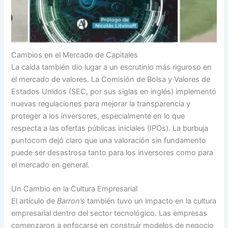
Cambios en el Mercado de Capitales
La caída también dio lugar a un escrutinio más riguroso en
el mercado de valores. La Comisión de Bolsa y Valores de
Estados Unidos (SEC, por sus siglas en inglés) implementó
nuevas regulaciones para mejorar la transparencia y
proteger a los inversores, especialmente en lo que
respecta a las ofertas públicas iniciales (IPOs). La burbuja
puntocom dejó claro que una valoración sin fundamento
puede ser desastrosa tanto para los inversores como para
el mercado en general.
Un Cambio en la Cultura Empresarial
El artículo de
Barron’s
también tuvo un impacto en la cultura
empresarial dentro del sector tecnológico. Las empresas
comenzaron a enfocarse en construir modelos de negocio