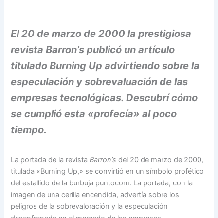
El 20 de marzo de 2000 la prestigiosa
revista Barron’s publicó un artículo
titulado Burning Up advirtiendo sobre la
especulación y sobrevaluación de las
empresas tecnológicas. Descubrí cómo
se cumplió esta «profecía» al poco
tiempo.
La portada de la revista
Barron’s
del 20 de marzo de 2000,
titulada «Burning Up,» se convirtió en un símbolo profético
del estallido de la burbuja puntocom. La portada, con la
imagen de una cerilla encendida, advertía sobre los
peligros de la sobrevaloración y la especulación
desenfrenada en el mercado de las empresas