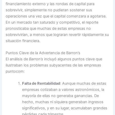
financiamiento externo y las rondas de capital para
sobrevivir, simplemente no pudieran sostener sus
operaciones una vez que el capital comenzara a agotarse.
En un mercado tan saturado y competitivo, el reporte
pronosticaba que muchas de estas empresas no
sobrevivirían, a menos que lograran revertir rápidamente su
situación financiera.
Puntos Clave de la Advertencia de Barron’s
El análisis de
Barron’s
incluyó algunos puntos clave que
ilustraban los problemas subyacentes de las empresas
puntocom:
Falta de Rentabilidad
: Aunque muchas de estas
empresas cotizaban a valores astronómicos, la
mayoría de ellas no generaba ganancias. De
hecho, muchas ni siquiera generaban ingresos
significativos, y en su lugar, acumulaban grandes
pérdidas cada trimestre.