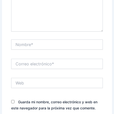
Nombre*
Correo
electrónico*
Web
Guarda mi nombre, correo electrónico y web en
este navegador para la próxima vez que comente.