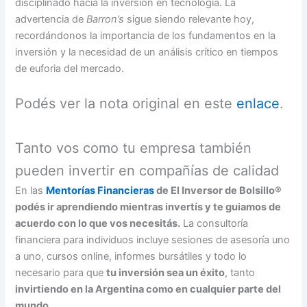
disciplinado hacia la inversión en tecnología. La
advertencia de
Barron’s
sigue siendo relevante hoy,
recordándonos la importancia de los fundamentos en la
inversión y la necesidad de un análisis crítico en tiempos
de euforia del mercado.
Podés ver la nota original en este
enlace
.
Tanto vos como tu empresa también
pueden invertir en compañías de calidad
En las
Mentorías Financieras
de El Inversor de Bolsillo®
podés ir aprendiendo mientras invertís y te guiamos de
acuerdo con lo que vos necesitás.
La consultoría
financiera para individuos incluye sesiones de asesoría uno
a uno, cursos online, informes bursátiles y todo lo
necesario para que
tu inversión sea un éxito
, tanto
invirtiendo en la Argentina como en cualquier parte del
mundo.