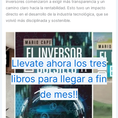
inversores comenzaron a exigir más transparencia y un
camino claro hacia la rentabilidad. Esto tuvo un impacto
directo en el desarrollo de la industria tecnológica, que se
volvió más disciplinada y sostenible.
Llevate ahora los tres
libros para llegar a fin
de mes!!