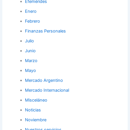
Efemérides
Enero
Febrero
Finanzas Personales
Julio
Junio
Marzo
Mayo
Mercado Argentino
Mercado Internacional
Misceláneo
Noticias
Noviembre
Nuestros servicios