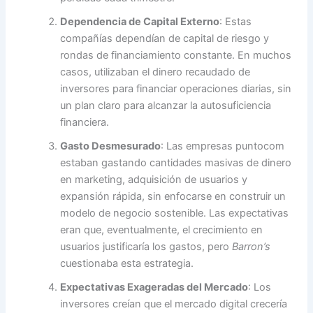
Dependencia de Capital Externo
: Estas
compañías dependían de capital de riesgo y
rondas de financiamiento constante. En muchos
casos, utilizaban el dinero recaudado de
inversores para financiar operaciones diarias, sin
un plan claro para alcanzar la autosuficiencia
financiera.
Gasto Desmesurado
: Las empresas puntocom
estaban gastando cantidades masivas de dinero
en marketing, adquisición de usuarios y
expansión rápida, sin enfocarse en construir un
modelo de negocio sostenible. Las expectativas
eran que, eventualmente, el crecimiento en
usuarios justificaría los gastos, pero
Barron’s
cuestionaba esta estrategia.
Expectativas Exageradas del Mercado
: Los
inversores creían que el mercado digital crecería