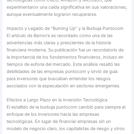
experimentaron una caída significativa en sus valoraciones,
aunque eventualmente lograron recuperarse.
Impacto y Legado de “Burning Up” y la Burbuja Puntocom
El artículo de
Barron’s
es recordado como una de las
advertencias más claras y prescientes de la historia
financiera moderna. Su publicación fue un recordatorio de
la importancia de los fundamentos financieros, incluso en
tiempos de euforia del mercado. Este análisis resaltó las
debilidades de las empresas puntocom y sirvió de guía
para inversores que buscaban entender los riesgos
asociados con la especulación en sectores emergentes.
Efectos a Largo Plazo en la Inversión Tecnológica
El estallido de la burbuja puntocom cambió para siempre el
enfoque de los inversores hacia las empresas
tecnológicas. En lugar de financiar empresas sin un
modelo de negocio claro, los capitalistas de riesgo y otros