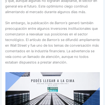
y que, aunque algunas no lograran adaptarse, el sector en
general era el futuro. Este optimismo ciego continuó
alimentando el mercado durante algunos días más.
Sin embargo, la publicación de
Barron’s
generó también
preocupación entre algunos inversores institucionales que
comenzaron a reevaluar sus posiciones en el sector
tecnológico. El artículo de
Barron’s
se difundió ampliamente
en Wall Street y fue uno de los temas de conversación más
comentados en la industria financiera. La advertencia se
veía como un llamado de atención, aunque no todos
estaban dispuestos a prestar atención.