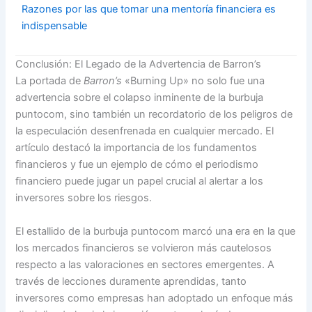
Razones por las que tomar una mentoría financiera es
indispensable
Conclusión: El Legado de la Advertencia de Barron’s
La portada de
Barron’s
«Burning Up» no solo fue una
advertencia sobre el colapso inminente de la burbuja
puntocom, sino también un recordatorio de los peligros de
la especulación desenfrenada en cualquier mercado. El
artículo destacó la importancia de los fundamentos
financieros y fue un ejemplo de cómo el periodismo
financiero puede jugar un papel crucial al alertar a los
inversores sobre los riesgos.
El estallido de la burbuja puntocom marcó una era en la que
los mercados financieros se volvieron más cautelosos
respecto a las valoraciones en sectores emergentes. A
través de lecciones duramente aprendidas, tanto
inversores como empresas han adoptado un enfoque más