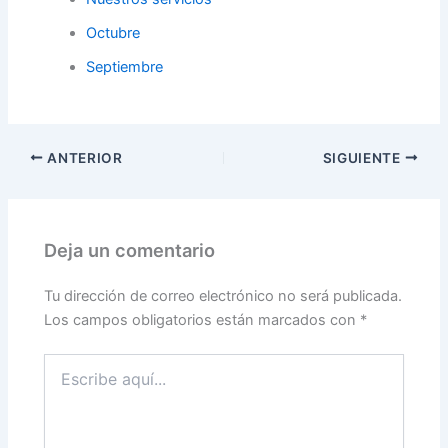
Octubre
Septiembre
ANTERIOR
SIGUIENTE
Deja un comentario
Tu dirección de correo electrónico no será publicada.
Los campos obligatorios están marcados con
*
Escribe
aquí...