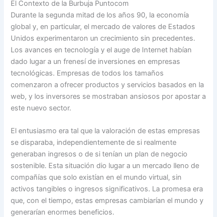
El Contexto de la Burbuja Puntocom
Durante la segunda mitad de los años 90, la economía
global y, en particular, el mercado de valores de Estados
Unidos experimentaron un crecimiento sin precedentes.
Los avances en tecnología y el auge de Internet habían
dado lugar a un frenesí de inversiones en empresas
tecnológicas. Empresas de todos los tamaños
comenzaron a ofrecer productos y servicios basados en la
web, y los inversores se mostraban ansiosos por apostar a
este nuevo sector.
El entusiasmo era tal que la valoración de estas empresas
se disparaba, independientemente de si realmente
generaban ingresos o de si tenían un plan de negocio
sostenible. Esta situación dio lugar a un mercado lleno de
compañías que solo existían en el mundo virtual, sin
activos tangibles o ingresos significativos. La promesa era
que, con el tiempo, estas empresas cambiarían el mundo y
generarían enormes beneficios.