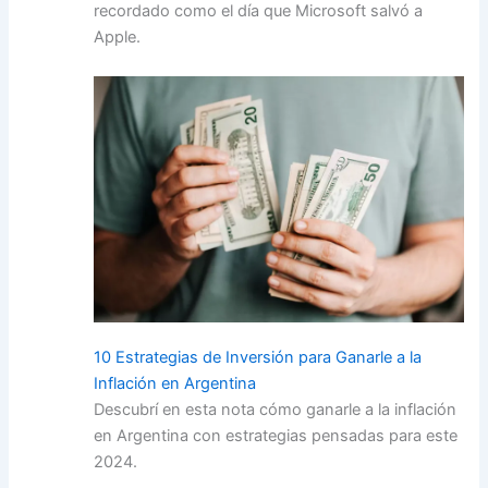
recordado como el día que Microsoft salvó a
Apple.
10 Estrategias de Inversión para Ganarle a la
Inflación en Argentina
Descubrí en esta nota cómo ganarle a la inflación
en Argentina con estrategias pensadas para este
2024.