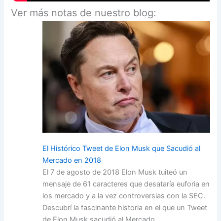
Ver más notas de nuestro blog:
El Histórico Tweet de Elon Musk que Sacudió al
Mercado en 2018
El 7 de agosto de 2018 Elon Musk tuiteó un
mensaje de 61 caracteres que desataría euforia en
los mercado y a la vez controversias con la SEC.
Descubrí la fascinante historia en el que un Tweet
de Elon Musk sacudió al Mercado.