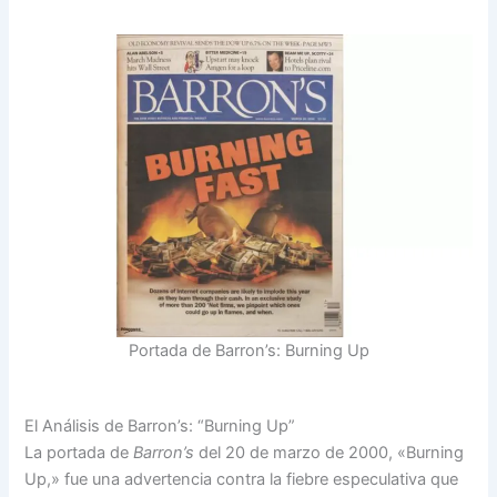
Portada de Barron’s: Burning Up
El Análisis de Barron’s: “Burning Up”
La portada de
Barron’s
del 20 de marzo de 2000, «Burning
Up,» fue una advertencia contra la fiebre especulativa que