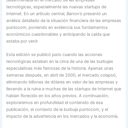
tecnológicas, especialmente las nuevas startups de
Internet. En un artículo central,
Barron’s
presentó un
análisis detallado de la situación financiera de las empresas
puntocom, poniendo en evidencia sus fundamentos
económicos cuestionables y anticipando la caída que
estaba por venir.
Esta edición se publicó justo cuando las acciones
tecnológicas estaban en la cima de una de las burbujas
especulativas más famosas de la historia. Apenas unas
semanas después, en abril de 2000, el mercado colapsó,
eliminando billones de dólares en valor de las empresas y
llevando a la ruina a muchas de las startups de Internet que
habían florecido en los años previos. A continuación,
exploraremos en profundidad el contenido de esa
publicación, el contexto de la burbuja puntocom, y el
impacto de la advertencia en los mercados y la economía.