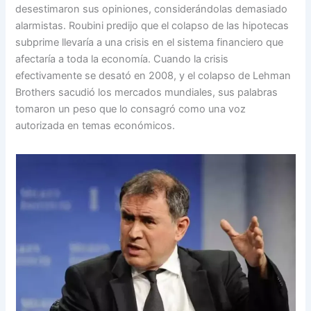
desestimaron sus opiniones, considerándolas demasiado
alarmistas. Roubini predijo que el colapso de las hipotecas
subprime llevaría a una crisis en el sistema financiero que
afectaría a toda la economía. Cuando la crisis
efectivamente se desató en 2008, y el colapso de Lehman
Brothers sacudió los mercados mundiales, sus palabras
tomaron un peso que lo consagró como una voz
autorizada en temas económicos.