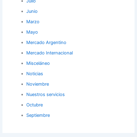
Julio
Junio
Marzo
Mayo
Mercado Argentino
Mercado Internacional
Misceláneo
Noticias
Noviembre
Nuestros servicios
Octubre
Septiembre