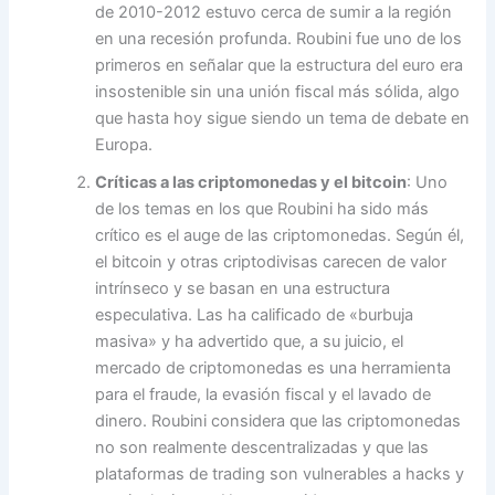
de 2010-2012 estuvo cerca de sumir a la región
en una recesión profunda. Roubini fue uno de los
primeros en señalar que la estructura del euro era
insostenible sin una unión fiscal más sólida, algo
que hasta hoy sigue siendo un tema de debate en
Europa.
Críticas a las criptomonedas y el bitcoin
: Uno
de los temas en los que Roubini ha sido más
crítico es el auge de las criptomonedas. Según él,
el bitcoin y otras criptodivisas carecen de valor
intrínseco y se basan en una estructura
especulativa. Las ha calificado de «burbuja
masiva» y ha advertido que, a su juicio, el
mercado de criptomonedas es una herramienta
para el fraude, la evasión fiscal y el lavado de
dinero. Roubini considera que las criptomonedas
no son realmente descentralizadas y que las
plataformas de trading son vulnerables a hacks y