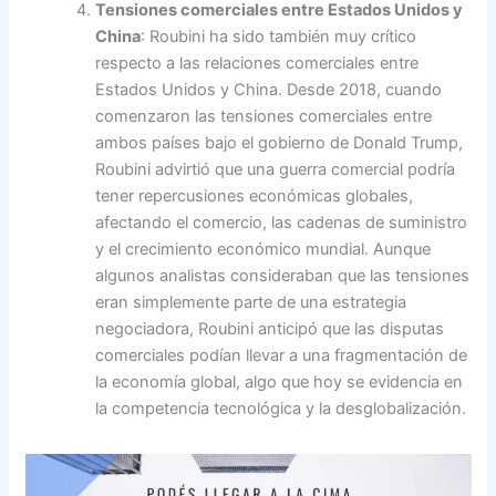
Tensiones comerciales entre Estados Unidos y
China
: Roubini ha sido también muy crítico
respecto a las relaciones comerciales entre
Estados Unidos y China. Desde 2018, cuando
comenzaron las tensiones comerciales entre
ambos países bajo el gobierno de Donald Trump,
Roubini advirtió que una guerra comercial podría
tener repercusiones económicas globales,
afectando el comercio, las cadenas de suministro
y el crecimiento económico mundial. Aunque
algunos analistas consideraban que las tensiones
eran simplemente parte de una estrategia
negociadora, Roubini anticipó que las disputas
comerciales podían llevar a una fragmentación de
la economía global, algo que hoy se evidencia en
la competencia tecnológica y la desglobalización.