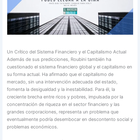
Un Crítico del Sistema Financiero y el Capitalismo Actual
Además de sus predicciones, Roubini también ha
cuestionado el sistema financiero global y el capitalismo en
su forma actual. Ha afirmado que el capitalismo de
mercado, sin una intervención adecuada del estado,
fomenta la desigualdad y la inestabilidad. Para él, la
creciente brecha entre ricos y pobres, impulsada por la
concentración de riqueza en el sector financiero y las
grandes corporaciones, representa un problema que
eventualmente podría desembocar en descontento social y
problemas económicos.