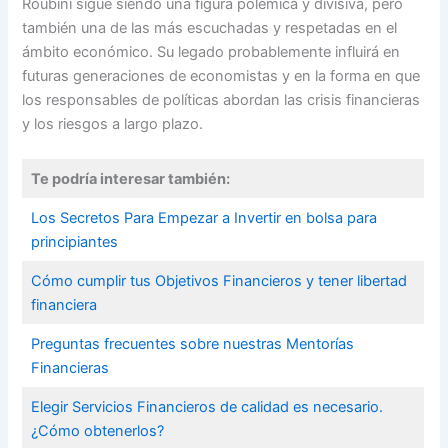
Roubini sigue siendo una figura polémica y divisiva, pero
también una de las más escuchadas y respetadas en el
ámbito económico. Su legado probablemente influirá en
futuras generaciones de economistas y en la forma en que
los responsables de políticas abordan las crisis financieras
y los riesgos a largo plazo.
Te podría interesar también:
Los Secretos Para Empezar a Invertir en bolsa para
principiantes
Cómo cumplir tus Objetivos Financieros y tener libertad
financiera
Preguntas frecuentes sobre nuestras Mentorías
Financieras
Elegir Servicios Financieros de calidad es necesario.
¿Cómo obtenerlos?