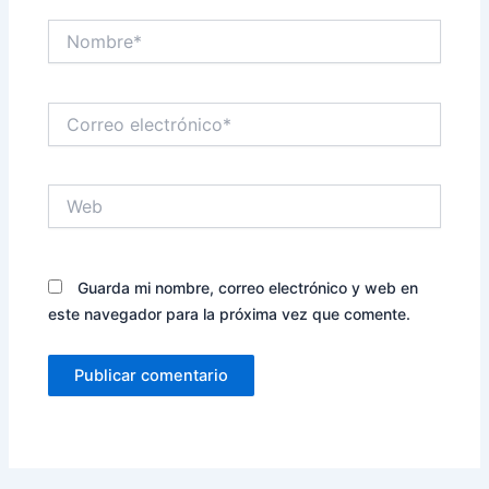
Nombre*
Correo
electrónico*
Web
Guarda mi nombre, correo electrónico y web en
este navegador para la próxima vez que comente.