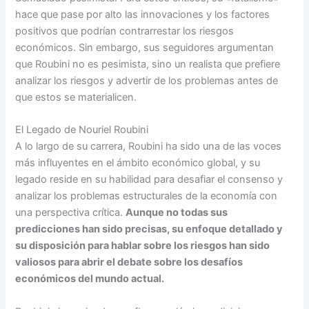
hace que pase por alto las innovaciones y los factores
positivos que podrían contrarrestar los riesgos
económicos. Sin embargo, sus seguidores argumentan
que Roubini no es pesimista, sino un realista que prefiere
analizar los riesgos y advertir de los problemas antes de
que estos se materialicen.
El Legado de Nouriel Roubini
A lo largo de su carrera, Roubini ha sido una de las voces
más influyentes en el ámbito económico global, y su
legado reside en su habilidad para desafiar el consenso y
analizar los problemas estructurales de la economía con
una perspectiva crítica.
Aunque no todas sus
predicciones han sido precisas, su enfoque detallado y
su disposición para hablar sobre los riesgos han sido
valiosos para abrir el debate sobre los desafíos
económicos del mundo actual.