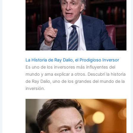
La Historia de Ray Dalio, el Prodigioso Inversor
Es uno de los inversores más influyentes del
mundo y ama explicar a otros. Descubrí la historia
de Ray Dalio, uno de los grandes del mundo de la
inversión.