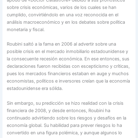
sobre crisis económicas, varios de los cuales se han
cumplido, convirtiéndolo en una voz reconocida en el
análisis macroeconómico y en los debates sobre política
monetaria y fiscal.
Roubini saltó a la fama en 2006 al advertir sobre una
posible crisis en el mercado inmobiliario estadounidense y
la consecuente recesión económica. En ese entonces, sus
declaraciones fueron recibidas con escepticismo y críticas,
pues los mercados financieros estaban en auge y muchos
economistas, políticos e inversores creían que la economía
estadounidense era sólida.
Sin embargo, su predicción se hizo realidad con la crisis
financiera de 2008, y desde entonces, Roubini ha
continuado advirtiendo sobre los riesgos y desafíos en la
economía global. Su habilidad para prever riesgos lo ha
convertido en una figura polémica, y aunque algunos lo