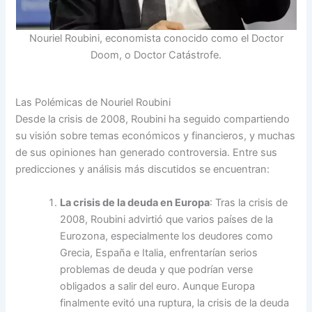
Nouriel Roubini, economista conocido como el Doctor
Doom, o Doctor Catástrofe.
Las Polémicas de Nouriel Roubini
Desde la crisis de 2008, Roubini ha seguido compartiendo
su visión sobre temas económicos y financieros, y muchas
de sus opiniones han generado controversia. Entre sus
predicciones y análisis más discutidos se encuentran:
La crisis de la deuda en Europa
: Tras la crisis de
2008, Roubini advirtió que varios países de la
Eurozona, especialmente los deudores como
Grecia, España e Italia, enfrentarían serios
problemas de deuda y que podrían verse
obligados a salir del euro. Aunque Europa
finalmente evitó una ruptura, la crisis de la deuda