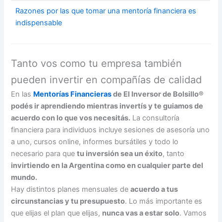
Razones por las que tomar una mentoría financiera es
indispensable
Tanto vos como tu empresa también
pueden invertir en compañías de calidad
En las
Mentorías Financieras
de El Inversor de Bolsillo®
podés ir aprendiendo mientras invertís y te guiamos de
acuerdo con lo que vos necesitás.
La consultoría
financiera para individuos incluye sesiones de asesoría uno
a uno, cursos online, informes bursátiles y todo lo
necesario para que
tu inversión sea un éxito
, tanto
invirtiendo en la Argentina como en cualquier parte del
mundo.
Hay distintos planes mensuales de
acuerdo a tus
circunstancias y tu presupuesto
. Lo más importante es
que elijas el plan que elijas,
nunca vas a estar solo
. Vamos