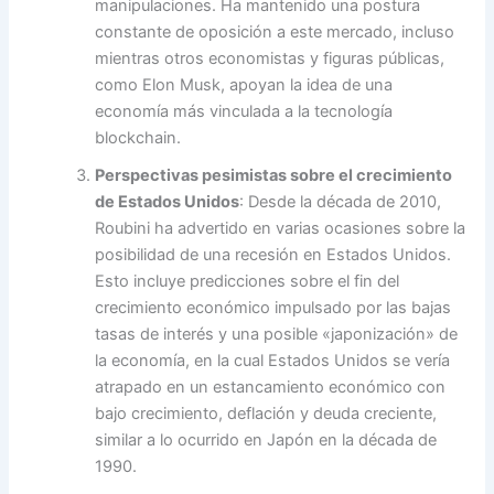
manipulaciones. Ha mantenido una postura
constante de oposición a este mercado, incluso
mientras otros economistas y figuras públicas,
como Elon Musk, apoyan la idea de una
economía más vinculada a la tecnología
blockchain.
Perspectivas pesimistas sobre el crecimiento
de Estados Unidos
: Desde la década de 2010,
Roubini ha advertido en varias ocasiones sobre la
posibilidad de una recesión en Estados Unidos.
Esto incluye predicciones sobre el fin del
crecimiento económico impulsado por las bajas
tasas de interés y una posible «japonización» de
la economía, en la cual Estados Unidos se vería
atrapado en un estancamiento económico con
bajo crecimiento, deflación y deuda creciente,
similar a lo ocurrido en Japón en la década de
1990.