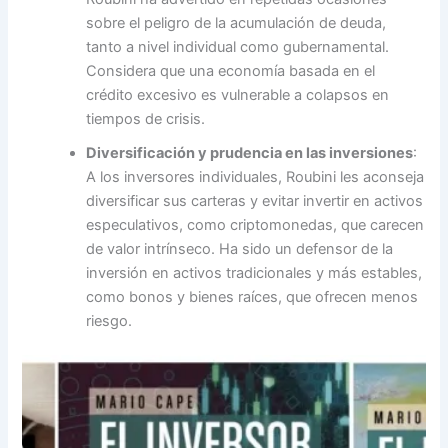
sobre el peligro de la acumulación de deuda,
tanto a nivel individual como gubernamental.
Considera que una economía basada en el
crédito excesivo es vulnerable a colapsos en
tiempos de crisis.
Diversificación y prudencia en las inversiones
:
A los inversores individuales, Roubini les aconseja
diversificar sus carteras y evitar invertir en activos
especulativos, como criptomonedas, que carecen
de valor intrínseco. Ha sido un defensor de la
inversión en activos tradicionales y más estables,
como bonos y bienes raíces, que ofrecen menos
riesgo.