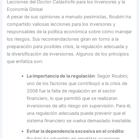
Lecciones del
Doctor Catástrofe
para los Inversores y la
Economía Global
A pesar de sus opiniones a menudo pesimistas, Roubini ha
compartido valiosas lecciones para los inversores y
responsables de la política económica sobre cómo manejar
los riesgos. Sus recomendaciones giran en torno a la
preparación para posibles crisis, la regulación adecuada y
la diversificación de inversiones. Algunos de los principios
que enfatiza son:
La importancia de la regulación
: Según Roubini,
uno de los factores que contribuyó a la crisis de
2008 fue la falta de regulación en el sector
financiero, lo que permitió que se realizaran
inversiones de alto riesgo sin supervisión. Para él,
una regulación adecuada puede prevenir que el
sistema financiero se vuelva demasiado inestable.
Evitar la dependencia excesiva en el crédito
:
Roubini ha advertido en repetidas ocasiones