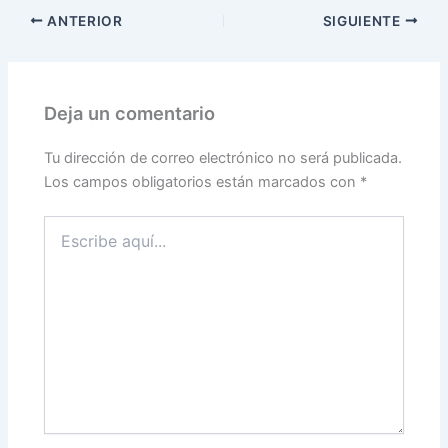
ANTERIOR
SIGUIENTE
Deja un comentario
Tu dirección de correo electrónico no será publicada.
Los campos obligatorios están marcados con
*
Escribe
aquí...