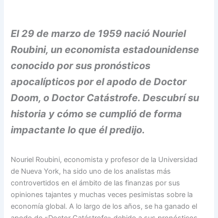
El 29 de marzo de 1959 nació Nouriel
Roubini, un economista estadounidense
conocido por sus pronósticos
apocalípticos por el apodo de Doctor
Doom, o Doctor Catástrofe. Descubrí su
historia y cómo se cumplió de forma
impactante lo que él predijo.
Nouriel Roubini, economista y profesor de la Universidad
de Nueva York, ha sido uno de los analistas más
controvertidos en el ámbito de las finanzas por sus
opiniones tajantes y muchas veces pesimistas sobre la
economía global. A lo largo de los años, se ha ganado el
apodo de «Doctor Catástrofe» debido a sus pronósticos