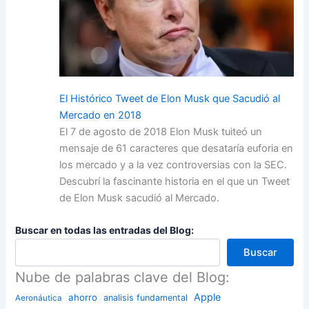
El Histórico Tweet de Elon Musk que Sacudió al
Mercado en 2018
El 7 de agosto de 2018 Elon Musk tuiteó un
mensaje de 61 caracteres que desataría euforia en
los mercado y a la vez controversias con la SEC.
Descubrí la fascinante historia en el que un Tweet
de Elon Musk sacudió al Mercado.
Buscar en todas las entradas del Blog:
Buscar
Nube de palabras clave del Blog:
Apple
ahorro
analisis fundamental
Aeronáutica