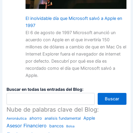
El inolvidable día que Microsoft salvó a Apple en
1997
El 6 de agosto de 1997 Microsoft anunció un
acuerdo con Apple en el que invertiría 150
millones de dólares a cambio de que en Mac Os el
Internet Explorer fuera el navegador de internet
por defecto. Descubrí por qué ese día es
recordado como el día que Microsoft salvó a
Apple.
Buscar en todas las entradas del Blog:
Buscar
Nube de palabras clave del Blog:
Apple
ahorro
analisis fundamental
Aeronáutica
Asesor Financiero
bancos
Bolsa