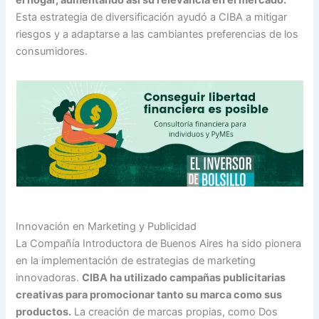
Esta estrategia de diversificación ayudó a CIBA a mitigar
riesgos y a adaptarse a las cambiantes preferencias de los
consumidores.
Innovación en Marketing y Publicidad
La Compañía Introductora de Buenos Aires ha sido pionera
en la implementación de estrategias de marketing
innovadoras.
CIBA ha utilizado campañas publicitarias
creativas para promocionar tanto su marca como sus
productos.
La creación de marcas propias, como Dos