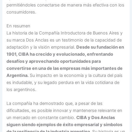
permitiéndoles conectarse de manera más efectiva con los
consumidores.
En resumen
La historia de la Compañía Introductora de Buenos Aires y
su marca Dos Anclas es un testimonio de la capacidad de
adaptación y la visión empresarial.
Desde su fundación en
1901, CIBA ha crecido y evolucionado, enfrentando
desafíos y aprovechando oportunidades para
convertirse en una de las empresas más importantes de
Argentina.
Su impacto en la economía y la cultura del país
es indudable, y su legado perdura en la vida cotidiana de
los argentinos.
La compañía ha demostrado que, a pesar de las
dificultades, es posible innovar y mantenerse relevante en
un mercado en constante cambio.
CIBA y Dos Anclas
siguen siendo ejemplos de éxito empresarial y símbolos
de la resiliencia de la industria argentina.
Su historia es un