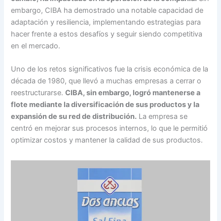
embargo, CIBA ha demostrado una notable capacidad de
adaptación y resiliencia, implementando estrategias para
hacer frente a estos desafíos y seguir siendo competitiva
en el mercado.
Uno de los retos significativos fue la crisis económica de la
década de 1980, que llevó a muchas empresas a cerrar o
reestructurarse.
CIBA, sin embargo, logró mantenerse a
flote mediante la diversificación de sus productos y la
expansión de su red de distribución.
La empresa se
centró en mejorar sus procesos internos, lo que le permitió
optimizar costos y mantener la calidad de sus productos.