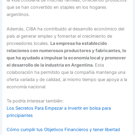
la vida cotidiana de muchas familias, ofreciendo productos
que se han convertido en staples en los hogares
argentinos.
Además, CIBA ha contribuido al desarrollo económico del
país al generar empleo y fomentar el crecimiento de
proveedores locales.
La empresa ha establecido
relaciones con numerosos productores y fabricantes, lo
que ha ayudado a impulsar la economía local y promover
el desarrollo de la industria en Argentina.
Esta
colaboración ha permitido que la compañía mantenga una
oferta variada y de calidad, al mismo tiempo que apoya a la
economía nacional.
Te podría interesar también:
Los Secretos Para Empezar a Invertir en bolsa para
principiantes
Cómo cumplir tus Objetivos Financieros y tener libertad