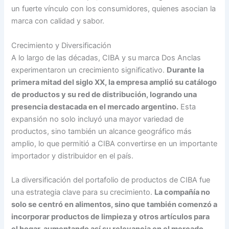
un fuerte vínculo con los consumidores, quienes asocian la
marca con calidad y sabor.
Crecimiento y Diversificación
A lo largo de las décadas, CIBA y su marca Dos Anclas
experimentaron un crecimiento significativo.
Durante la
primera mitad del siglo XX, la empresa amplió su catálogo
de productos y su red de distribución, logrando una
presencia destacada en el mercado argentino.
Esta
expansión no solo incluyó una mayor variedad de
productos, sino también un alcance geográfico más
amplio, lo que permitió a CIBA convertirse en un importante
importador y distribuidor en el país.
La diversificación del portafolio de productos de CIBA fue
una estrategia clave para su crecimiento.
La compañía no
solo se centró en alimentos, sino que también comenzó a
incorporar productos de limpieza y otros artículos para
el hogar, aumentando así su relevancia en el mercado.