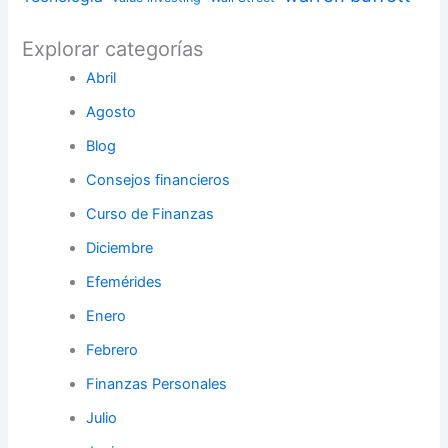
Explorar categorías
Abril
Agosto
Blog
Consejos financieros
Curso de Finanzas
Diciembre
Efemérides
Enero
Febrero
Finanzas Personales
Julio