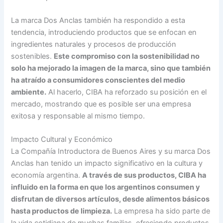
La marca Dos Anclas también ha respondido a esta
tendencia, introduciendo productos que se enfocan en
ingredientes naturales y procesos de producción
sostenibles.
Este compromiso con la sostenibilidad no
solo ha mejorado la imagen de la marca, sino que también
ha atraído a consumidores conscientes del medio
ambiente.
Al hacerlo, CIBA ha reforzado su posición en el
mercado, mostrando que es posible ser una empresa
exitosa y responsable al mismo tiempo.
Impacto Cultural y Económico
La Compañía Introductora de Buenos Aires y su marca Dos
Anclas han tenido un impacto significativo en la cultura y
economía argentina.
A través de sus productos, CIBA ha
influido en la forma en que los argentinos consumen y
disfrutan de diversos artículos, desde alimentos básicos
hasta productos de limpieza.
La empresa ha sido parte de