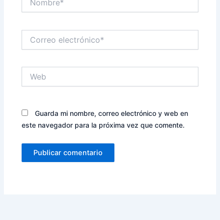
Correo
electrónico*
Web
Guarda mi nombre, correo electrónico y web en
este navegador para la próxima vez que comente.