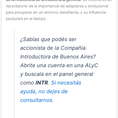
recordatorio de la importancia de adaptarse y evolucionar
para prosperar en un entorno desafiante, y su influencia
perdurará en el tiempo.
¿Sabías que podés ser
accionista de la Compañia
Introductora de Buenos Aires?
Abrite una cuenta en una ALyC
y buscala en el panel general
como
INTR
.
Si necesitás
ayuda, no dejes de
consultarnos.