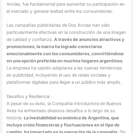
Anclas, fue fundamental para aumentar su participación en
el mercado y generar lealtad entre los consumidores.
Las campañas publicitarias de Dos Anclas han sido
particularmente efectivas en la construcción de una imagen
de calidad y confianza.
A través de anuncios atractivos y
promociones, la marca ha logrado conectarse
emocionalmente con los consumidores, convirtiéndose
en una opción preferida en muchos hogares argentinos.
La empresa ha sabido adaptarse a las nuevas tendencias
en publicidad, incluyendo el uso de redes sociales y
plataformas digitales para llegar a un público más amplio.
Desafíos y Resiliencia
A pesar de su éxito, la Compañía Introductora de Buenos
Aires ha enfrentado diversos desafíos a lo largo de su
historia.
La inestabilidad económica de Argentina, que
incluye crisis financieras y fluctuaciones en el tipo de
cambio, ha impactado en la operación de la compañía.
Sin