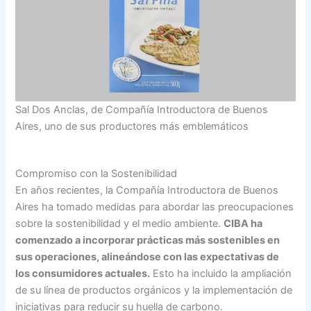
Sal Dos Anclas, de Compañía Introductora de Buenos
Aires, uno de sus productores más emblemáticos
Compromiso con la Sostenibilidad
En años recientes, la Compañía Introductora de Buenos
Aires ha tomado medidas para abordar las preocupaciones
sobre la sostenibilidad y el medio ambiente.
CIBA ha
comenzado a incorporar prácticas más sostenibles en
sus operaciones, alineándose con las expectativas de
los consumidores actuales.
Esto ha incluido la ampliación
de su línea de productos orgánicos y la implementación de
iniciativas para reducir su huella de carbono.