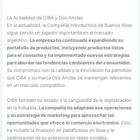
La Actualidad de CIBA y Dos Anclas
En la actualidad, la Compañía Introductora de Buenos Aires
sigue siendo un jugador importante en el mercado
argentino.
La empresa ha continuado expandiendo su
portafolio de productos, incluyendo productos listos
para el consumo y ha implementado nuevas estrategias
para abordar las tendencias cambiantes del consumidor.
Su compromiso con la calidad y la innovación ha permitido
que CIBA y su marca Dos Anclas se mantengan relevantes
en un mercado competitivo.
CIBA también ha estado a la vanguardia de la digitalización
en la industria.
La compañía ha adaptado sus operaciones
y su estrategia de marketing para aprovechar las
oportunidades que ofrece el comercio electrónico.
Esto
ha incluido la inversión en plataformas en línea y la
optimización de su presencia en redes sociales,