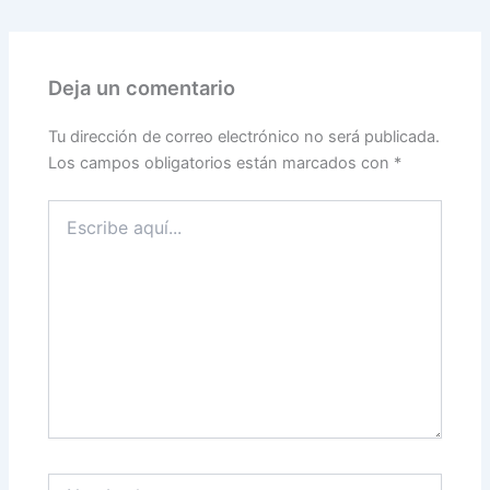
Deja un comentario
Tu dirección de correo electrónico no será publicada.
Los campos obligatorios están marcados con
*
Escribe
aquí...
Nombre*