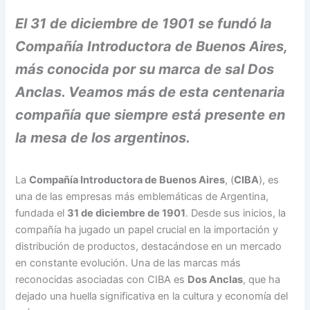
El 31 de diciembre de 1901 se fundó la
Compañía Introductora de Buenos Aires,
más conocida por su marca de sal Dos
Anclas. Veamos más de esta centenaria
compañía que siempre está presente en
la mesa de los argentinos.
La
Compañía Introductora de Buenos Aires
, (
CIBA
), es
una de las empresas más emblemáticas de Argentina,
fundada el
31 de diciembre de 1901
. Desde sus inicios, la
compañía ha jugado un papel crucial en la importación y
distribución de productos, destacándose en un mercado
en constante evolución. Una de las marcas más
reconocidas asociadas con CIBA es
Dos Anclas
, que ha
dejado una huella significativa en la cultura y economía del