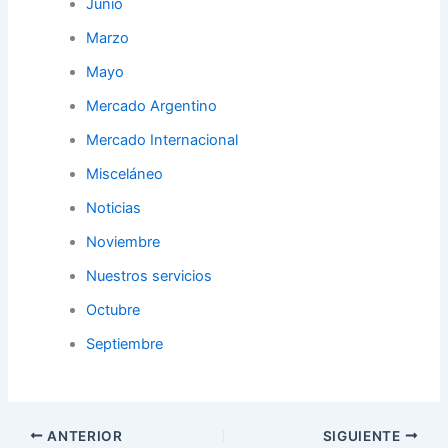
Junio
Marzo
Mayo
Mercado Argentino
Mercado Internacional
Misceláneo
Noticias
Noviembre
Nuestros servicios
Octubre
Septiembre
ANTERIOR
SIGUIENTE