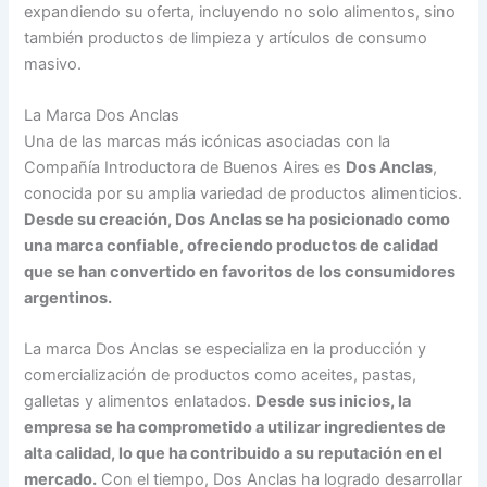
expandiendo su oferta, incluyendo no solo alimentos, sino
también productos de limpieza y artículos de consumo
masivo.
La Marca Dos Anclas
Una de las marcas más icónicas asociadas con la
Compañía Introductora de Buenos Aires es
Dos Anclas
,
conocida por su amplia variedad de productos alimenticios.
Desde su creación, Dos Anclas se ha posicionado como
una marca confiable, ofreciendo productos de calidad
que se han convertido en favoritos de los consumidores
argentinos.
La marca Dos Anclas se especializa en la producción y
comercialización de productos como aceites, pastas,
galletas y alimentos enlatados.
Desde sus inicios, la
empresa se ha comprometido a utilizar ingredientes de
alta calidad, lo que ha contribuido a su reputación en el
mercado.
Con el tiempo, Dos Anclas ha logrado desarrollar