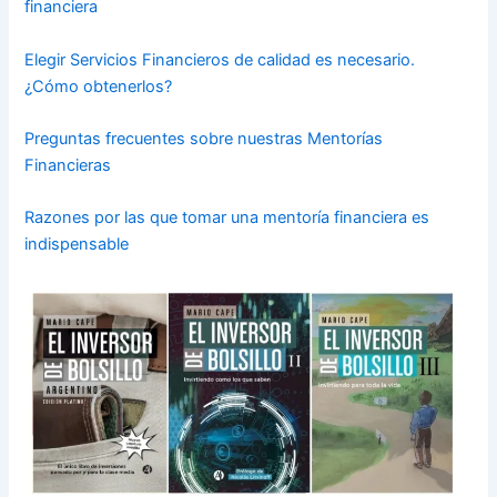
financiera
Elegir Servicios Financieros de calidad es necesario.
¿Cómo obtenerlos?
Preguntas frecuentes sobre nuestras Mentorías
Financieras
Razones por las que tomar una mentoría financiera es
indispensable