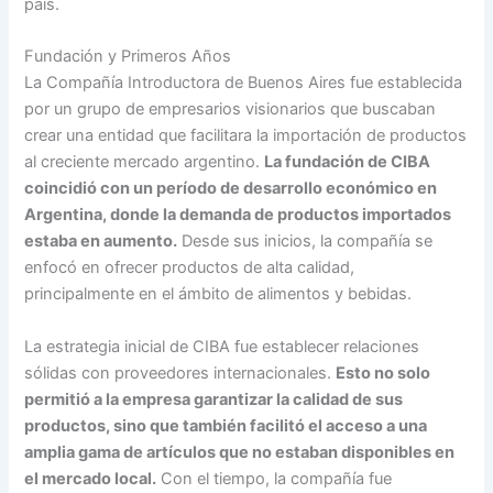
país.
Fundación y Primeros Años
La Compañía Introductora de Buenos Aires fue establecida
por un grupo de empresarios visionarios que buscaban
crear una entidad que facilitara la importación de productos
al creciente mercado argentino.
La fundación de CIBA
coincidió con un período de desarrollo económico en
Argentina, donde la demanda de productos importados
estaba en aumento.
Desde sus inicios, la compañía se
enfocó en ofrecer productos de alta calidad,
principalmente en el ámbito de alimentos y bebidas.
La estrategia inicial de CIBA fue establecer relaciones
sólidas con proveedores internacionales.
Esto no solo
permitió a la empresa garantizar la calidad de sus
productos, sino que también facilitó el acceso a una
amplia gama de artículos que no estaban disponibles en
el mercado local.
Con el tiempo, la compañía fue