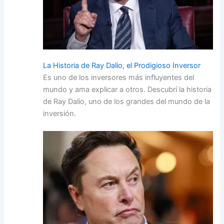
La Historia de Ray Dalio, el Prodigioso Inversor
Es uno de los inversores más influyentes del
mundo y ama explicar a otros. Descubrí la historia
de Ray Dalio, uno de los grandes del mundo de la
inversión.