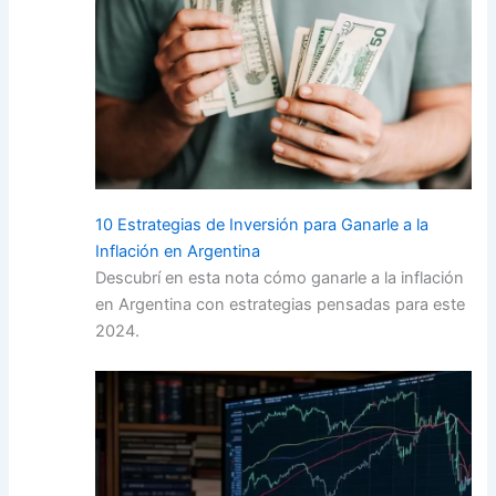
10 Estrategias de Inversión para Ganarle a la
Inflación en Argentina
Descubrí en esta nota cómo ganarle a la inflación
en Argentina con estrategias pensadas para este
2024.