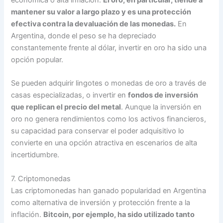
mantener su valor a largo plazo y es una protección
efectiva contra la devaluación de las monedas.
En
Argentina, donde el peso se ha depreciado
constantemente frente al dólar, invertir en oro ha sido una
opción popular.
Se pueden adquirir lingotes o monedas de oro a través de
casas especializadas, o invertir en
fondos de inversión
que replican el precio del metal
. Aunque la inversión en
oro no genera rendimientos como los activos financieros,
su capacidad para conservar el poder adquisitivo lo
convierte en una opción atractiva en escenarios de alta
incertidumbre.
7. Criptomonedas
Las criptomonedas han ganado popularidad en Argentina
como alternativa de inversión y protección frente a la
inflación.
Bitcoin, por ejemplo, ha sido utilizado tanto