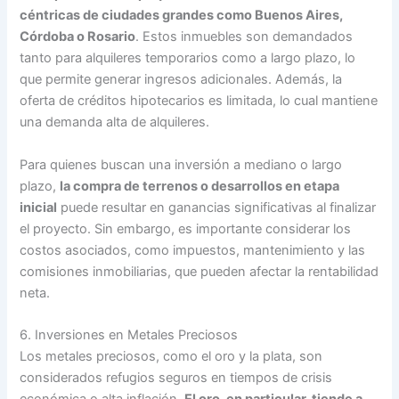
céntricas de ciudades grandes como Buenos Aires,
Córdoba o Rosario
. Estos inmuebles son demandados
tanto para alquileres temporarios como a largo plazo, lo
que permite generar ingresos adicionales. Además, la
oferta de créditos hipotecarios es limitada, lo cual mantiene
una demanda alta de alquileres.
Para quienes buscan una inversión a mediano o largo
plazo,
la compra de terrenos o desarrollos en etapa
inicial
puede resultar en ganancias significativas al finalizar
el proyecto. Sin embargo, es importante considerar los
costos asociados, como impuestos, mantenimiento y las
comisiones inmobiliarias, que pueden afectar la rentabilidad
neta.
6. Inversiones en Metales Preciosos
Los metales preciosos, como el oro y la plata, son
considerados refugios seguros en tiempos de crisis
económica o alta inflación.
El oro, en particular, tiende a