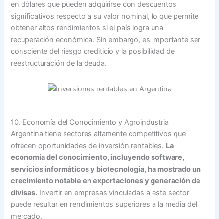
en dólares que pueden adquirirse con descuentos
significativos respecto a su valor nominal, lo que permite
obtener altos rendimientos si el país logra una
recuperación económica. Sin embargo, es importante ser
consciente del riesgo crediticio y la posibilidad de
reestructuración de la deuda.
10. Economía del Conocimiento y Agroindustria
Argentina tiene sectores altamente competitivos que
ofrecen oportunidades de inversión rentables.
La
economía del conocimiento, incluyendo software,
servicios informáticos y biotecnología, ha mostrado un
crecimiento notable en exportaciones y generación de
divisas.
Invertir en empresas vinculadas a este sector
puede resultar en rendimientos superiores a la media del
mercado.