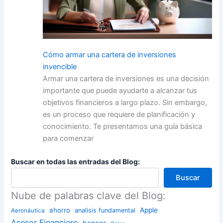
Cómo armar una cartera de inversiones
invencible
Armar una cartera de inversiones es una decisión
importante que puede ayudarte a alcanzar tus
objetivos financieros a largo plazo. Sin embargo,
es un proceso que requiere de planificación y
conocimiento. Te presentamos una guía básica
para comenzar
Buscar en todas las entradas del Blog:
Buscar
Nube de palabras clave del Blog:
ahorro
Apple
analisis fundamental
Aeronáutica
Asesor Financiero
bancos