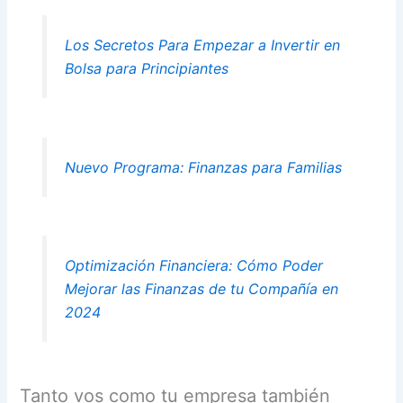
Los Secretos Para Empezar a Invertir en
Bolsa para Principiantes
Nuevo Programa: Finanzas para Familias
Optimización Financiera: Cómo Poder
Mejorar las Finanzas de tu Compañía en
2024
Tanto vos como tu empresa también