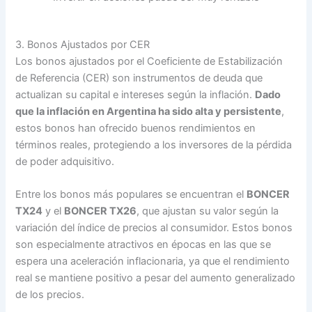
3. Bonos Ajustados por CER
Los bonos ajustados por el Coeficiente de Estabilización
de Referencia (CER) son instrumentos de deuda que
actualizan su capital e intereses según la inflación.
Dado
que la inflación en Argentina ha sido alta y persistente
,
estos bonos han ofrecido buenos rendimientos en
términos reales, protegiendo a los inversores de la pérdida
de poder adquisitivo.
Entre los bonos más populares se encuentran el
BONCER
TX24
y el
BONCER TX26
, que ajustan su valor según la
variación del índice de precios al consumidor. Estos bonos
son especialmente atractivos en épocas en las que se
espera una aceleración inflacionaria, ya que el rendimiento
real se mantiene positivo a pesar del aumento generalizado
de los precios.