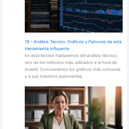
18 – Análisis Técnico: Gráficos y Patrones de esta
Herramienta Influyente
En esta lección hablaremos del análisis técnico,
uno de los métodos más utilizados a la hora de
invertir. Conoceremos los gráficos más comunes
y a sus máximos exponentes.