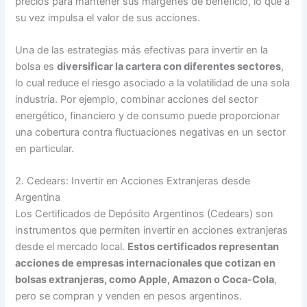
precios para mantener sus márgenes de beneficio, lo que a
su vez impulsa el valor de sus acciones.
Una de las estrategias más efectivas para invertir en la
bolsa es
diversificar la cartera con diferentes sectores
,
lo cual reduce el riesgo asociado a la volatilidad de una sola
industria. Por ejemplo, combinar acciones del sector
energético, financiero y de consumo puede proporcionar
una cobertura contra fluctuaciones negativas en un sector
en particular.
2. Cedears: Invertir en Acciones Extranjeras desde
Argentina
Los Certificados de Depósito Argentinos (Cedears) son
instrumentos que permiten invertir en acciones extranjeras
desde el mercado local.
Estos certificados representan
acciones de empresas internacionales que cotizan en
bolsas extranjeras, como Apple, Amazon o Coca-Cola
,
pero se compran y venden en pesos argentinos.