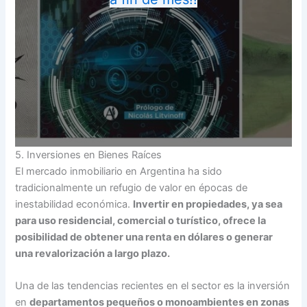
5. Inversiones en Bienes Raíces
El mercado inmobiliario en Argentina ha sido
tradicionalmente un refugio de valor en épocas de
inestabilidad económica.
Invertir en propiedades, ya sea
para uso residencial, comercial o turístico, ofrece la
posibilidad de obtener una renta en dólares o generar
una revalorización a largo plazo.
Una de las tendencias recientes en el sector es la inversión
en
departamentos pequeños o monoambientes en zonas