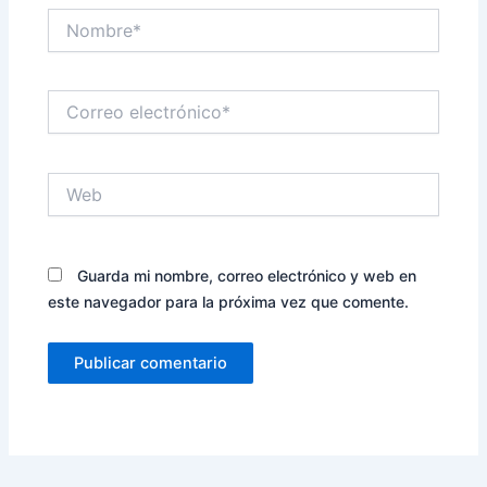
Nombre*
Correo
electrónico*
Web
Guarda mi nombre, correo electrónico y web en
este navegador para la próxima vez que comente.