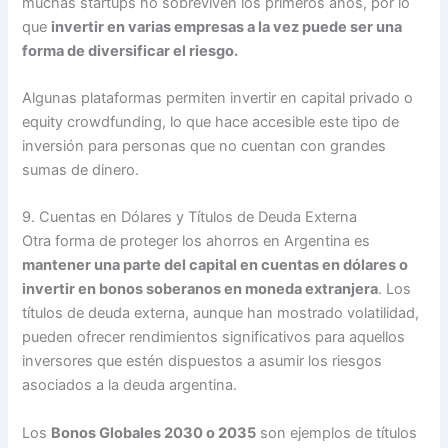
muchas startups no sobreviven los primeros años, por lo
que
invertir en varias empresas a la vez puede ser una
forma de diversificar el riesgo.
Algunas plataformas permiten invertir en capital privado o
equity crowdfunding, lo que hace accesible este tipo de
inversión para personas que no cuentan con grandes
sumas de dinero.
9. Cuentas en Dólares y Títulos de Deuda Externa
Otra forma de proteger los ahorros en Argentina es
mantener una parte del capital en cuentas en dólares o
invertir en bonos soberanos en moneda extranjera
. Los
títulos de deuda externa, aunque han mostrado volatilidad,
pueden ofrecer rendimientos significativos para aquellos
inversores que estén dispuestos a asumir los riesgos
asociados a la deuda argentina.
Los
Bonos Globales 2030 o 2035
son ejemplos de títulos