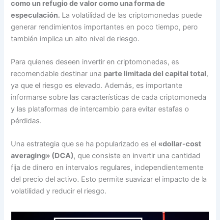
como un refugio de valor como una forma de
especulación.
La volatilidad de las criptomonedas puede
generar rendimientos importantes en poco tiempo, pero
también implica un alto nivel de riesgo.
Para quienes deseen invertir en criptomonedas, es
recomendable destinar una
parte limitada del capital total
,
ya que el riesgo es elevado. Además, es importante
informarse sobre las características de cada criptomoneda
y las plataformas de intercambio para evitar estafas o
pérdidas.
Una estrategia que se ha popularizado es el
«dollar-cost
averaging» (DCA)
, que consiste en invertir una cantidad
fija de dinero en intervalos regulares, independientemente
del precio del activo. Esto permite suavizar el impacto de la
volatilidad y reducir el riesgo.