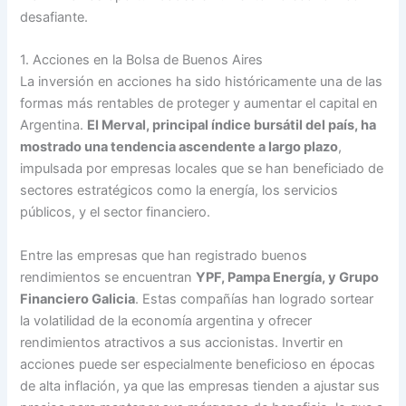
desafiante.
1. Acciones en la Bolsa de Buenos Aires
La inversión en acciones ha sido históricamente una de las
formas más rentables de proteger y aumentar el capital en
Argentina.
El Merval, principal índice bursátil del país, ha
mostrado una tendencia ascendente a largo plazo
,
impulsada por empresas locales que se han beneficiado de
sectores estratégicos como la energía, los servicios
públicos, y el sector financiero.
Entre las empresas que han registrado buenos
rendimientos se encuentran
YPF, Pampa Energía, y Grupo
Financiero Galicia
. Estas compañías han logrado sortear
la volatilidad de la economía argentina y ofrecer
rendimientos atractivos a sus accionistas. Invertir en
acciones puede ser especialmente beneficioso en épocas
de alta inflación, ya que las empresas tienden a ajustar sus