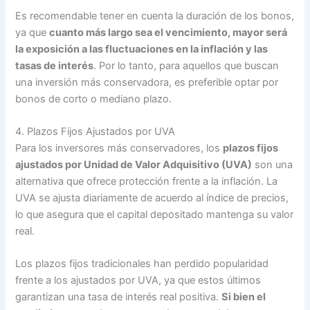
Es recomendable tener en cuenta la duración de los bonos,
ya que
cuanto más largo sea el vencimiento, mayor será
la exposición a las fluctuaciones en la inflación y las
tasas de interés
. Por lo tanto, para aquellos que buscan
una inversión más conservadora, es preferible optar por
bonos de corto o mediano plazo.
4. Plazos Fijos Ajustados por UVA
Para los inversores más conservadores, los
plazos fijos
ajustados por Unidad de Valor Adquisitivo (UVA)
son una
alternativa que ofrece protección frente a la inflación. La
UVA se ajusta diariamente de acuerdo al índice de precios,
lo que asegura que el capital depositado mantenga su valor
real.
Los plazos fijos tradicionales han perdido popularidad
frente a los ajustados por UVA, ya que estos últimos
garantizan una tasa de interés real positiva.
Si bien el