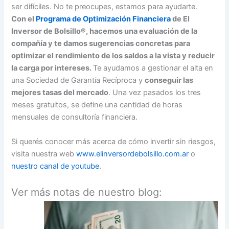
ser difíciles. No te preocupes, estamos para ayudarte.
Con el
Programa de Optimización Financiera
de El
Inversor de Bolsillo®, hacemos una evaluación de la
compañía y te damos sugerencias concretas para
optimizar el rendimiento de los saldos a la vista y reducir
la carga por intereses.
Te ayudamos a gestionar el alta en
una Sociedad de Garantía Recíproca y
conseguir las
mejores tasas del mercado
. Una vez pasados los tres
meses gratuitos, se define una cantidad de horas
mensuales de consultoría financiera.
Si querés conocer más acerca de cómo invertir sin riesgos,
visita nuestra web
www.elinversordebolsillo.com.ar
o
nuestro canal de youtube
.
Ver más notas de nuestro blog: