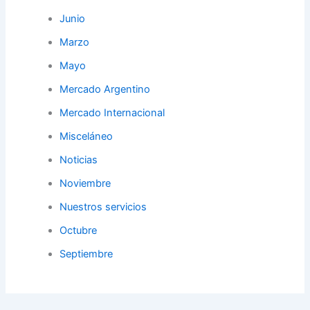
Junio
Marzo
Mayo
Mercado Argentino
Mercado Internacional
Misceláneo
Noticias
Noviembre
Nuestros servicios
Octubre
Septiembre