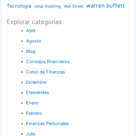
warren buffett
Tecnología
value investing
Wall Street
Explorar categorías
Abril
Agosto
Blog
Consejos financieros
Curso de Finanzas
Diciembre
Efemérides
Enero
Febrero
Finanzas Personales
Julio