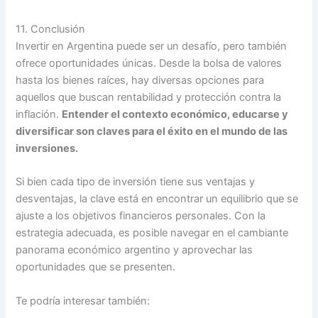
11. Conclusión
Invertir en Argentina puede ser un desafío, pero también
ofrece oportunidades únicas. Desde la bolsa de valores
hasta los bienes raíces, hay diversas opciones para
aquellos que buscan rentabilidad y protección contra la
inflación.
Entender el contexto económico, educarse y
diversificar son claves para el éxito en el mundo de las
inversiones.
Si bien cada tipo de inversión tiene sus ventajas y
desventajas, la clave está en encontrar un equilibrio que se
ajuste a los objetivos financieros personales. Con la
estrategia adecuada, es posible navegar en el cambiante
panorama económico argentino y aprovechar las
oportunidades que se presenten.
Te podría interesar también: