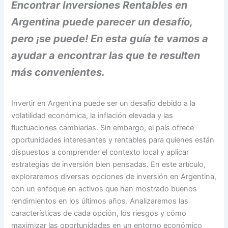
Encontrar Inversiones Rentables en
Argentina puede parecer un desafío,
pero ¡se puede! En esta guía te vamos a
ayudar a encontrar las que te resulten
más convenientes.
Invertir en Argentina puede ser un desafío debido a la
volatilidad económica, la inflación elevada y las
fluctuaciones cambiarias. Sin embargo, el país ofrece
oportunidades interesantes y rentables para quienes están
dispuestos a comprender el contexto local y aplicar
estrategias de inversión bien pensadas. En este artículo,
exploraremos diversas opciones de inversión en Argentina,
con un enfoque en activos que han mostrado buenos
rendimientos en los últimos años. Analizaremos las
características de cada opción, los riesgos y cómo
maximizar las oportunidades en un entorno económico