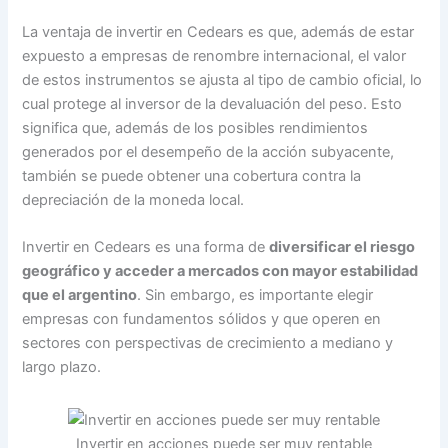
La ventaja de invertir en Cedears es que, además de estar
expuesto a empresas de renombre internacional, el valor
de estos instrumentos se ajusta al tipo de cambio oficial, lo
cual protege al inversor de la devaluación del peso. Esto
significa que, además de los posibles rendimientos
generados por el desempeño de la acción subyacente,
también se puede obtener una cobertura contra la
depreciación de la moneda local.
Invertir en Cedears es una forma de
diversificar el riesgo
geográfico y acceder a mercados con mayor estabilidad
que el argentino
. Sin embargo, es importante elegir
empresas con fundamentos sólidos y que operen en
sectores con perspectivas de crecimiento a mediano y
largo plazo.
Invertir en acciones puede ser muy rentable