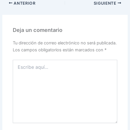
ANTERIOR
SIGUIENTE
Deja un comentario
Tu dirección de correo electrónico no será publicada.
Los campos obligatorios están marcados con
*
Escribe
aquí...