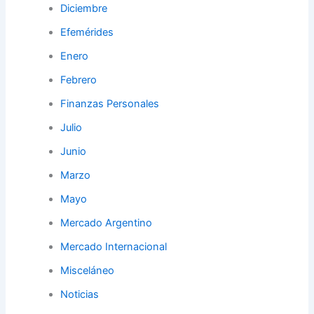
Diciembre
Efemérides
Enero
Febrero
Finanzas Personales
Julio
Junio
Marzo
Mayo
Mercado Argentino
Mercado Internacional
Misceláneo
Noticias