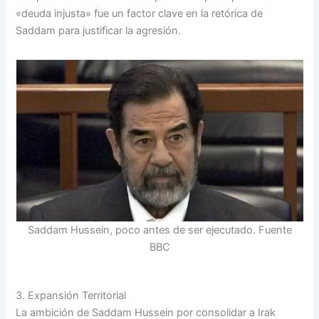
«deuda injusta» fue un factor clave en la retórica de
Saddam para justificar la agresión.
Saddam Hussein, poco antes de ser ejecutado. Fuente
BBC
3. Expansión Territorial
La ambición de Saddam Hussein por consolidar a Irak