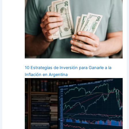
10 Estrategias de Inversión para Ganarle a la
Inflación en Argentina