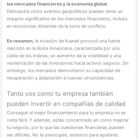
los mercados financieros y la economía global
.
Demuestra cómo eventos geopolíticos pueden tener un
impacto significativo en los mercados financieros, incluso
en economías distantes de la zona de conflicto.
En resumen,
la invasión de Kuwait provocó una fuerte
reacción en la Bolsa Americana, caracterizada por una
caída de los índices, un aumento de la volatilidad y una
reorientación de las inversiones hacia activos seguros. Sin
embargo, los mercados demostraron su capacidad de
recuperación y adaptación a nuevas circunstancias.
Tanto vos como tu empresa también
pueden invertir en compañías de calidad
Conseguir el mejor financiamiento para tu empresa no es
nada fácil. Y además, estás concentrado en como mejorar
tu negocio, por lo que las cuestiones financieras pueden
ser difíciles. No te preocupes, estamos para ayudarte.