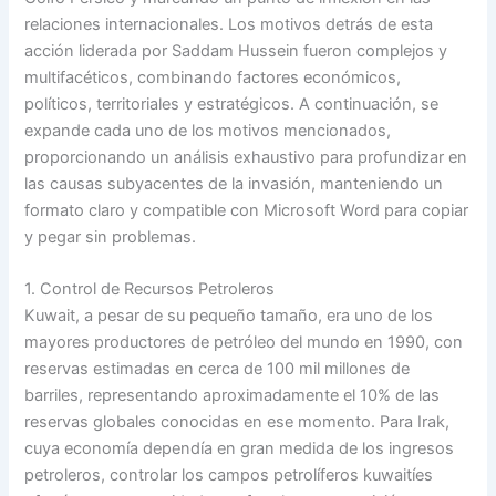
relaciones internacionales. Los motivos detrás de esta
acción liderada por Saddam Hussein fueron complejos y
multifacéticos, combinando factores económicos,
políticos, territoriales y estratégicos. A continuación, se
expande cada uno de los motivos mencionados,
proporcionando un análisis exhaustivo para profundizar en
las causas subyacentes de la invasión, manteniendo un
formato claro y compatible con Microsoft Word para copiar
y pegar sin problemas.
1. Control de Recursos Petroleros
Kuwait, a pesar de su pequeño tamaño, era uno de los
mayores productores de petróleo del mundo en 1990, con
reservas estimadas en cerca de 100 mil millones de
barriles, representando aproximadamente el 10% de las
reservas globales conocidas en ese momento. Para Irak,
cuya economía dependía en gran medida de los ingresos
petroleros, controlar los campos petrolíferos kuwaitíes