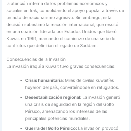
la atención interna de los problemas económicos y
sociales en Irak, consolidando el apoyo popular a través de
un acto de nacionalismo agresivo. Sin embargo, esta
decisión subestimó la reacción internacional, que resultó
en una coalición liderada por Estados Unidos que liberó
Kuwait en 1991, marcando el comienzo de una serie de
conflictos que definirían el legado de Saddam.
Consecuencias de la Invasión
La invasión iraquí a Kuwait tuvo graves consecuencias:
Crisis humanitaria:
Miles de civiles kuwaitíes
huyeron del país, convirtiéndose en refugiados.
Desestabilización regional:
La invasión generó
una crisis de seguridad en la región del Golfo
Pérsico, amenazando los intereses de las
principales potencias mundiales.
Guerra del Golfo Pérsico:
La invasión provocó