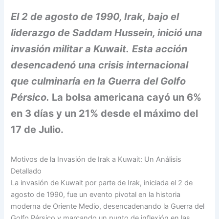
El 2 de agosto de 1990, Irak, bajo el
liderazgo de Saddam Hussein, inició una
invasión militar a Kuwait.
Esta acción
desencadenó una crisis internacional
que culminaría en la Guerra del Golfo
Pérsico.
La bolsa americana cayó un 6%
en 3 días y un 21% desde el máximo del
17 de Julio.
Motivos de la Invasión de Irak a Kuwait: Un Análisis
Detallado
La invasión de Kuwait por parte de Irak, iniciada el 2 de
agosto de 1990, fue un evento pivotal en la historia
moderna de Oriente Medio, desencadenando la Guerra del
Golfo Pérsico y marcando un punto de inflexión en las