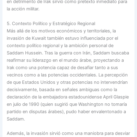
en detrimento de Irak sirvió como pretexto inmediato para
la acción militar.
5. Contexto Político y Estratégico Regional
Más allá de los motivos económicos y territoriales, la
invasión de Kuwait también estuvo influenciada por el
contexto político regional y la ambición personal de
Saddam Hussein. Tras la guerra con Irán, Saddam buscaba
reafirmar su liderazgo en el mundo árabe, proyectando a
Irak como una potencia capaz de desafiar tanto a sus
vecinos como a las potencias occidentales. La percepción
de que Estados Unidos y otras potencias no intervendrían
decisivamente, basada en señales ambiguas como la
declaración de la embajadora estadounidense April Glaspie
en julio de 1990 (quien sugirió que Washington no tomaría
partido en disputas árabes), pudo haber envalentonado a
Saddam.
Además, la invasión sirvió como una maniobra para desviar