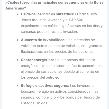
¿Cuáles fueron las principales consecuencias en la Bolsa
Americana?
Caída de los índices bursátiles:
El índice Dow
Jones Industrial Average y el S&P 500
experimentaron caídas significativas en los días y
semanas posteriores a la invasión.
Aumento de la volatilidad:
Los mercados se
volvieron extremadamente volátiles, con grandes
fluctuaciones en los precios de las acciones.
Sector energético:
Las empresas del sector
energético experimentaron un fuerte aumento en
el precio de sus acciones debido al aumento en
los precios del petróleo.
Refugio en activos seguros:
Los inversores
buscaron refugio en activos considerados más
seguros, como el oro y los bonos del Tesoro de
Estados Unidos.