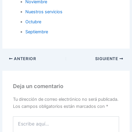
Noviembre
Nuestros servicios
Octubre
Septiembre
ANTERIOR
SIGUIENTE
Deja un comentario
Tu dirección de correo electrónico no será publicada.
Los campos obligatorios están marcados con
*
Escribe
aquí...