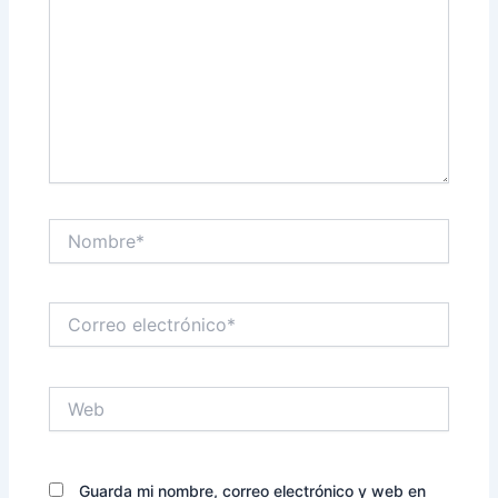
Nombre*
Correo
electrónico*
Web
Guarda mi nombre, correo electrónico y web en