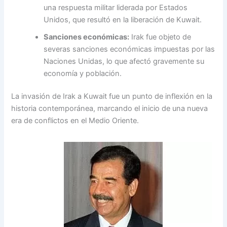
una respuesta militar liderada por Estados
Unidos, que resultó en la liberación de Kuwait.
Sanciones económicas:
Irak fue objeto de
severas sanciones económicas impuestas por las
Naciones Unidas, lo que afectó gravemente su
economía y población.
La invasión de Irak a Kuwait fue un punto de inflexión en la
historia contemporánea, marcando el inicio de una nueva
era de conflictos en el Medio Oriente.