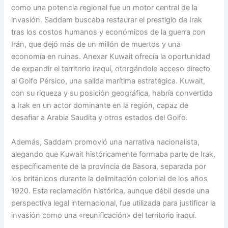
como una potencia regional fue un motor central de la
invasión. Saddam buscaba restaurar el prestigio de Irak
tras los costos humanos y económicos de la guerra con
Irán, que dejó más de un millón de muertos y una
economía en ruinas. Anexar Kuwait ofrecía la oportunidad
de expandir el territorio iraquí, otorgándole acceso directo
al Golfo Pérsico, una salida marítima estratégica. Kuwait,
con su riqueza y su posición geográfica, habría convertido
a Irak en un actor dominante en la región, capaz de
desafiar a Arabia Saudita y otros estados del Golfo.
Además, Saddam promovió una narrativa nacionalista,
alegando que Kuwait históricamente formaba parte de Irak,
específicamente de la provincia de Basora, separada por
los británicos durante la delimitación colonial de los años
1920. Esta reclamación histórica, aunque débil desde una
perspectiva legal internacional, fue utilizada para justificar la
invasión como una «reunificación» del territorio iraquí.