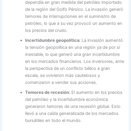
dependía en gran medida del petróleo importado
de la región del Golfo Pérsico. La invasión generó
temores de interrupciones en el suministro de
petróleo, lo que a su vez provocó un aumento en
los precios del crudo.
Incertidumbre geopolítica:
La invasión aumentó
la tensión geopolítica en una región ya de por sí
inestable, lo que generó una gran incertidumbre
en los mercados financieros. Los inversores, ante
la perspectiva de un conflicto bélico a gran
escala, se volvieron más cautelosos y
comenzaron a vender sus acciones.
Temores de recesión:
El aumento en los precios
del petróleo y la incertidumbre económica
generaron temores de una recesión global. Esto
llevó a una caída generalizada de los mercados
bursátiles en todo el mundo.