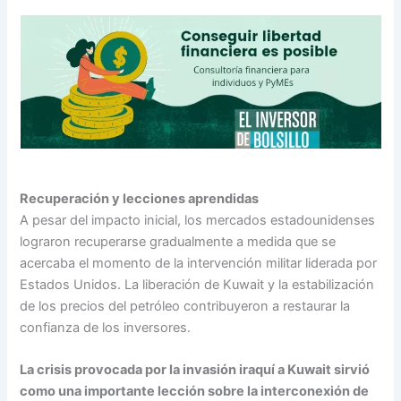
Recuperación y lecciones aprendidas
A pesar del impacto inicial, los mercados estadounidenses
lograron recuperarse gradualmente a medida que se
acercaba el momento de la intervención militar liderada por
Estados Unidos. La liberación de Kuwait y la estabilización
de los precios del petróleo contribuyeron a restaurar la
confianza de los inversores.
La crisis provocada por la invasión iraquí a Kuwait sirvió
como una importante lección sobre la interconexión de