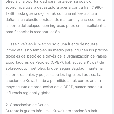
ofrecía una oportunidad para fortalecer su posición
económica tras la devastadora guerra contra Irán (1980-
1988). Esta guerra dejó a Irak con una infraestructura
dañada, un ejército costoso de mantener y una economía
al borde del colapso, con ingresos petroleros insuficientes
para financiar la reconstrucción.
Hussein veía en Kuwait no solo una fuente de riqueza
inmediata, sino también un medio para influir en los precios
globales del petróleo a través de la Organización de Países
Exportadores de Petróleo (OPEP). Irak acusó a Kuwait de
sobreproducir petróleo, lo que, según Bagdad, mantenía
los precios bajos y perjudicaba los ingresos iraquíes. La
anexión de Kuwait habría permitido a Irak controlar una
mayor cuota de producción de la OPEP, aumentando su
influencia regional y global.
2. Cancelación de Deuda
Durante la guerra Irán-Irak, Kuwait proporcionó a Irak