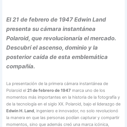
El 21 de febrero de 1947 Edwin Land
presenta su cámara instantánea
Polaroid, que revolucionaría el mercado.
Descubrí el ascenso, dominio y la
posterior caída de esta emblemática
compañía.
La presentación de la primera cámara instantánea de
Polaroid el
21 de febrero de 1947
marca uno de los
momentos más importantes en la historia de la fotografía y
de la tecnología en el siglo XX. Polaroid, bajo el liderazgo de
Edwin H. Land
, ingeniero e innovador, no solo revolucionó
la manera en que las personas podían capturar y compartir
momentos, sino que además creó una marca icónica,