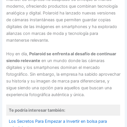
moderno, ofreciendo productos que combinan tecnología
analógica y digital. Polaroid ha lanzado nuevas versiones
de cámaras instantáneas que permiten guardar copias
digitales de las imágenes en smartphones y ha explorado
alianzas con marcas de moda y tecnología para
mantenerse relevante.
Hoy en día,
Polaroid se enfrenta al desafío de continuar
siendo relevante
en un mundo donde las cámaras
digitales y los smartphones dominan el mercado
fotográfico. Sin embargo, la empresa ha sabido aprovechar
su historia y su imagen de marca para diferenciarse, y
sigue siendo una opción para aquellos que buscan una
experiencia fotográfica auténtica y única.
Te podría interesar también:
Los Secretos Para Empezar a Invertir en bolsa para