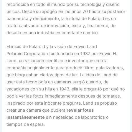
reconocida en todo el mundo por su tecnología y diseño
únicos. Desde su apogeo en los años 70 hasta su posterior
bancarrota y renacimiento, la historia de Polaroid es un
relato cautivador de innovación, éxito y, finalmente, de
desafío en una industria en constante cambio.
El inicio de Polaroid y la visión de Edwin Land
Polaroid Corporation fue fundada en 1937 por Edwin H.
Land, un visionario científico e inventor que creó la
compañía originalmente para producir filtros polarizadores,
que bloqueaban ciertos tipos de luz. La idea de Land de
usar esta tecnología en cámaras surgió cuando, de
vacaciones con su hija en 1943, ella le preguntó por qué no
podía ver las fotos inmediatamente después de tomarlas.
Inspirado por esta inocente pregunta, Land se propuso
crear una cámara que pudiera
revelar fotos
instantáneamente
sin necesidad de laboratorios o
tiempos de espera.