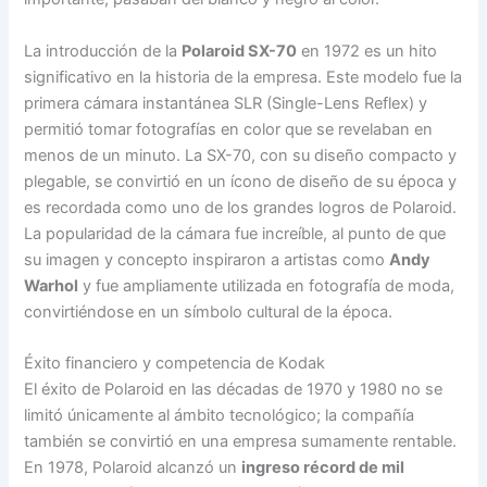
La introducción de la
Polaroid SX-70
en 1972 es un hito
significativo en la historia de la empresa. Este modelo fue la
primera cámara instantánea SLR (Single-Lens Reflex) y
permitió tomar fotografías en color que se revelaban en
menos de un minuto. La SX-70, con su diseño compacto y
plegable, se convirtió en un ícono de diseño de su época y
es recordada como uno de los grandes logros de Polaroid.
La popularidad de la cámara fue increíble, al punto de que
su imagen y concepto inspiraron a artistas como
Andy
Warhol
y fue ampliamente utilizada en fotografía de moda,
convirtiéndose en un símbolo cultural de la época.
Éxito financiero y competencia de Kodak
El éxito de Polaroid en las décadas de 1970 y 1980 no se
limitó únicamente al ámbito tecnológico; la compañía
también se convirtió en una empresa sumamente rentable.
En 1978, Polaroid alcanzó un
ingreso récord de mil