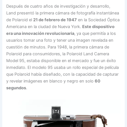
Después de cuatro años de investigación y desarrollo,
Land presentó la primera cámara de fotografía instantánea
de Polaroid el
21 de febrero de 1947
en la Sociedad Óptica
Americana en la ciudad de Nueva York.
Este dispositivo
era una innovación revolucionaria
, ya que permitía a los
usuarios tomar una foto y tener una imagen revelada en
cuestión de minutos. Para 1948, la primera cámara de
Polaroid para consumidores, la Polaroid Land Camera
Model 95, estaba disponible en el mercado y fue un éxito
inmediato. El modelo 95 usaba un rollo especial de película
que Polaroid había diseñado, con la capacidad de capturar
y revelar imágenes en blanco y negro en solo
60
segundos
.