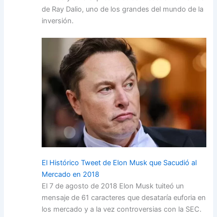
de Ray Dalio, uno de los grandes del mundo de la
inversión.
El Histórico Tweet de Elon Musk que Sacudió al
Mercado en 2018
El 7 de agosto de 2018 Elon Musk tuiteó un
mensaje de 61 caracteres que desataría euforia en
los mercado y a la vez controversias con la SEC.