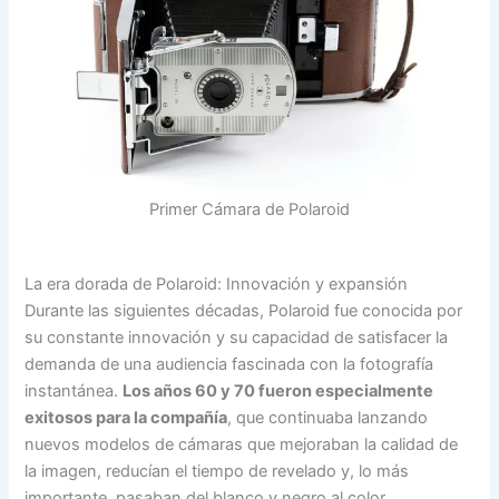
Primer Cámara de Polaroid
La era dorada de Polaroid: Innovación y expansión
Durante las siguientes décadas, Polaroid fue conocida por
su constante innovación y su capacidad de satisfacer la
demanda de una audiencia fascinada con la fotografía
instantánea.
Los años 60 y 70 fueron especialmente
exitosos para la compañía
, que continuaba lanzando
nuevos modelos de cámaras que mejoraban la calidad de
la imagen, reducían el tiempo de revelado y, lo más
importante, pasaban del blanco y negro al color.