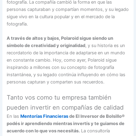
fotografía. La compañía cambió la forma en que las
personas capturaban y compartían momentos, y su legado
sigue vivo en la cultura popular y en el mercado de la
fotografía.
A través de altos y bajos, Polaroid sigue siendo un
símbolo de creatividad y originalidad
, y su historia es un
recordatorio de la importancia de adaptarse en un mundo
en constante cambio. Hoy, como ayer, Polaroid sigue
inspirando a millones con su concepto de fotografía
instantánea, y su legado continúa influyendo en cómo las
personas capturan y comparten sus recuerdos.
Tanto vos como tu empresa también
pueden invertir en compañías de calidad
En las
Mentorías Financieras
de El Inversor de Bolsillo®
podés ir aprendiendo mientras invertís y te guiamos de
acuerdo con lo que vos necesitás.
La consultoría