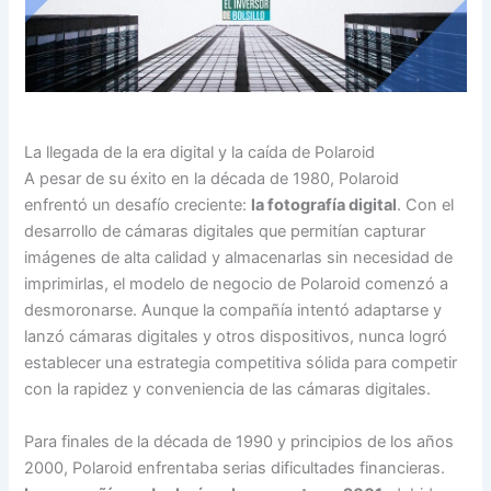
La llegada de la era digital y la caída de Polaroid
A pesar de su éxito en la década de 1980, Polaroid
enfrentó un desafío creciente:
la fotografía digital
. Con el
desarrollo de cámaras digitales que permitían capturar
imágenes de alta calidad y almacenarlas sin necesidad de
imprimirlas, el modelo de negocio de Polaroid comenzó a
desmoronarse. Aunque la compañía intentó adaptarse y
lanzó cámaras digitales y otros dispositivos, nunca logró
establecer una estrategia competitiva sólida para competir
con la rapidez y conveniencia de las cámaras digitales.
Para finales de la década de 1990 y principios de los años
2000, Polaroid enfrentaba serias dificultades financieras.