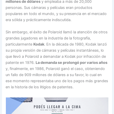
millones de dólares
y empleaba a más de 20,000
personas. Sus cámaras y películas eran productos
populares en todo el mundo, y su presencia en el mercado
era sólida y prácticamente indiscutida.
Sin embargo, el éxito de Polaroid llamó la atención de otros
grandes jugadores en la industria de la fotografía,
particularmente
Kodak
. En la década de 1980, Kodak lanzó
su propia versión de cámaras y películas instantáneas, lo
que llevó a Polaroid a demandar a Kodak por infracción de
patente en 1976.
La demanda se prolongó por varios años
y, finalmente, en 1986, Polaroid ganó el caso, obteniendo
un fallo de 909 millones de dólares a su favor, lo cual en
ese momento representaba uno de los pagos más grandes
en la historia de los litigios de patentes.