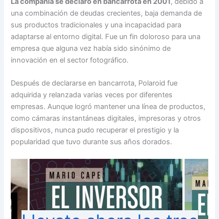
La compañía se declaró en bancarrota en 2001
, debido a
una combinación de deudas crecientes, baja demanda de
sus productos tradicionales y una incapacidad para
adaptarse al entorno digital. Fue un fin doloroso para una
empresa que alguna vez había sido sinónimo de
innovación en el sector fotográfico.
Después de declararse en bancarrota, Polaroid fue
adquirida y relanzada varias veces por diferentes
empresas. Aunque logró mantener una línea de productos,
como cámaras instantáneas digitales, impresoras y otros
dispositivos, nunca pudo recuperar el prestigio y la
popularidad que tuvo durante sus años dorados.